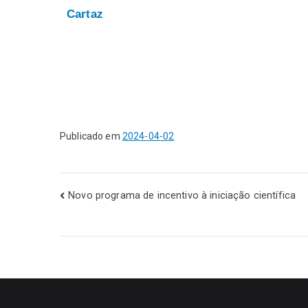
Cartaz
Publicado em
2024-04-02
Novo programa de incentivo à iniciação científica