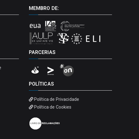
MEMBRO DE:
PARCERIAS
e
POLÍTICAS
Política de Privacidade
Política de Cookies