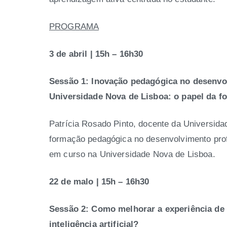
PROGRAMA
3 de abril | 15h – 16h30
Sessão 1: Inovação pedagógica no desenvol
Universidade Nova de Lisboa: o papel da 
Patrícia Rosado Pinto, docente da Universida
formação pedagógica no desenvolvimento profis
em curso na Universidade Nova de Lisboa.
22 de malo | 15h – 16h30
Sessão 2: Como melhorar a experiência de
inteligência artificial?