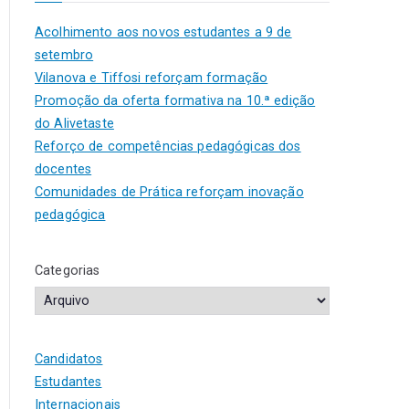
Acolhimento aos novos estudantes a 9 de
setembro
Vilanova e Tiffosi reforçam formação
Promoção da oferta formativa na 10.ª edição
do Alivetaste
Reforço de competências pedagógicas dos
docentes
Comunidades de Prática reforçam inovação
pedagógica
Categorias
Candidatos
Estudantes
Internacionais