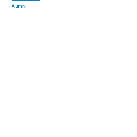
Alumni