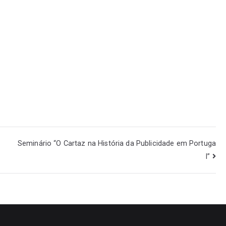
Seminário “O Cartaz na História da Publicidade em Portuga
l”