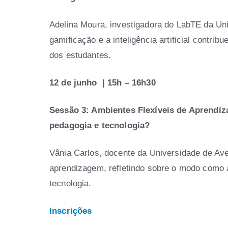
Adelina Moura, investigadora do LabTE da U
gamificação e a inteligência artificial contr
dos estudantes.
12 de junho | 15h – 16h30
Sessão 3: Ambientes Flexíveis de Aprendiz
pedagogia e tecnologia?
Vânia Carlos, docente da Universidade de Ave
aprendizagem, refletindo sobre o modo como 
tecnologia.
Inscrições