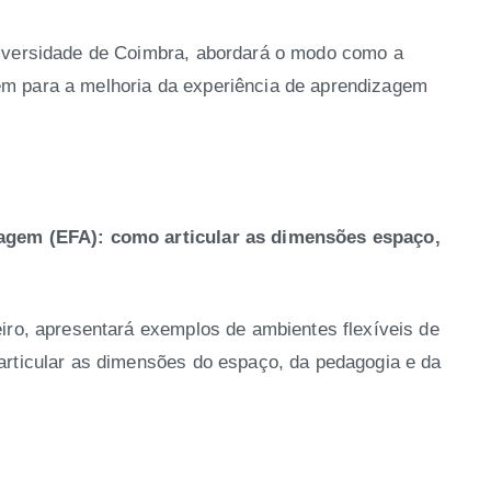
niversidade de Coimbra, abordará o modo como a
ibuem para a melhoria da experiência de aprendizagem
agem (EFA): como articular as dimensões espaço,
iro, apresentará exemplos de ambientes flexíveis de
articular as dimensões do espaço, da pedagogia e da