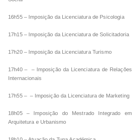
16h55 – Imposição da Licenciatura de Psicologia
17h15 – Imposição da Licenciatura de Solicitadoria
17h20 – Imposição da Licenciatura Turismo
17h40 – – Imposição da Licenciatura de Relações
Internacionais
17h55 – – Imposição da Licenciatura de Marketing
18h05 – Imposição do Mestrado Integrado em
Arquitetura e Urbanismo
18h10 – Atuação da Tuna Académica