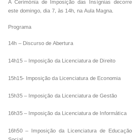
A Cerimónia de Imposição das Insígnias decorre
este domingo, dia 7, às 14h, na Aula Magna.
Programa
14h – Discurso de Abertura
14h15 – Imposição da Licenciatura de Direito
15h15- Imposição da Licenciatura de Economia
15h35 – Imposição da Licenciatura de Gestão
16h35 – Imposição da Licenciatura de Informática
16h50 – Imposição da Licenciatura de Educação
Social