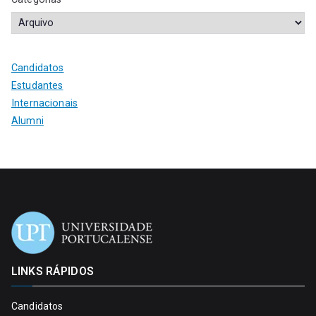
Candidatos
Estudantes
Internacionais
Alumni
LINKS RÁPIDOS
Candidatos