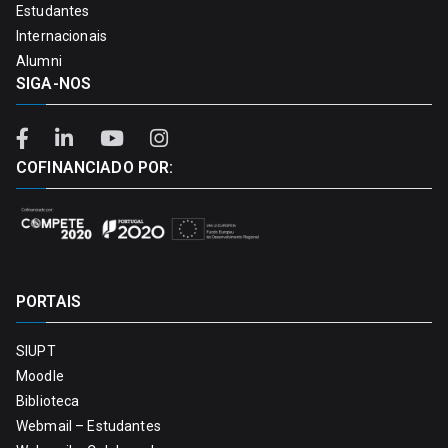
Estudantes
Internacionais
Alumni
SIGA-NOS
COFINANCIADO POR:
PORTAIS
SIUPT
Moodle
Biblioteca
Webmail – Estudantes