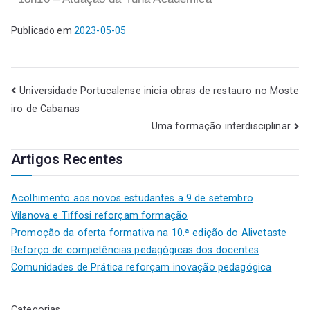
Publicado em
2023-05-05
Universidade Portucalense inicia obras de restauro no Moste
iro de Cabanas
Uma formação interdisciplinar
Artigos Recentes
Acolhimento aos novos estudantes a 9 de setembro
Vilanova e Tiffosi reforçam formação
Promoção da oferta formativa na 10.ª edição do Alivetaste
Reforço de competências pedagógicas dos docentes
Comunidades de Prática reforçam inovação pedagógica
Categorias