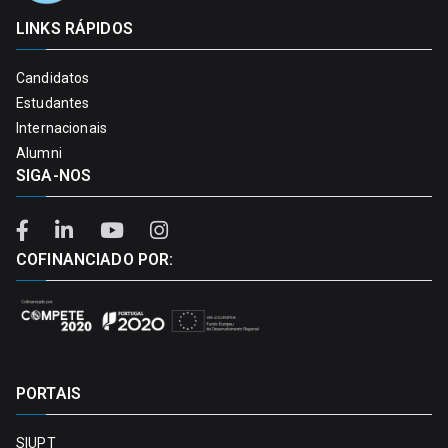
LINKS RÁPIDOS
Candidatos
Estudantes
Internacionais
Alumni
SIGA-NOS
COFINANCIADO POR:
PORTAIS
SIUPT