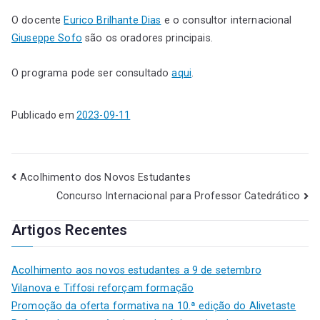
O docente
Eurico Brilhante Dias
e o consultor internacional
Giuseppe Sofo
são os oradores principais.
O programa pode ser consultado
aqui
.
Publicado em
2023-09-11
Acolhimento dos Novos Estudantes
Concurso Internacional para Professor Catedrático
Artigos Recentes
Acolhimento aos novos estudantes a 9 de setembro
Vilanova e Tiffosi reforçam formação
Promoção da oferta formativa na 10.ª edição do Alivetaste