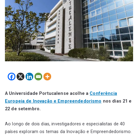
A Universidade Portucalense acolhe a
Conferência
Europeia de Inovação e Empreendedorismo
nos dias 21 e
22 de setembro.
Ao longo de dois dias, investigadores e especialistas de 40
países exploram os temas da Inovação e Empreendedorismo.