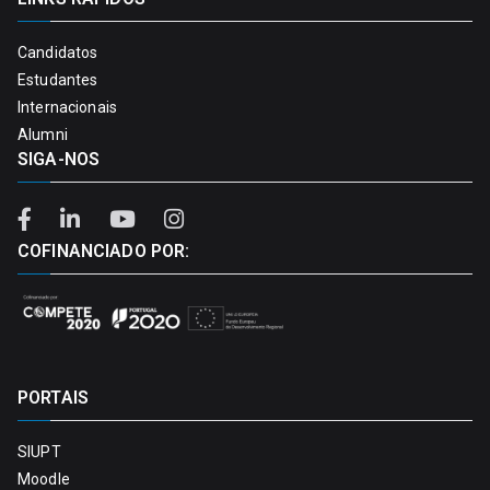
Candidatos
Estudantes
Internacionais
Alumni
SIGA-NOS
COFINANCIADO POR:
PORTAIS
SIUPT
Moodle