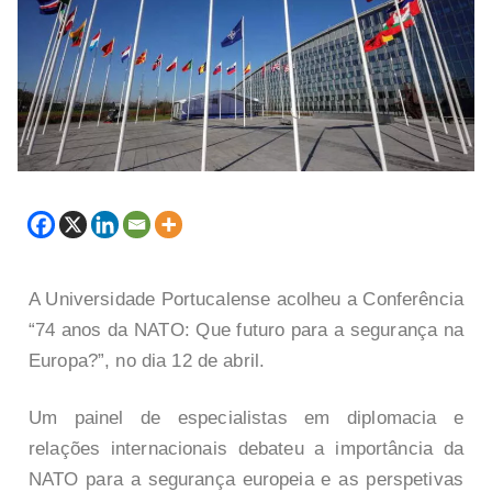
A Universidade Portucalense acolheu a Conferência
“74 anos da NATO: Que futuro para a segurança na
Europa?”, no dia 12 de abril.
Um painel de especialistas em diplomacia e
relações internacionais debateu a importância da
NATO para a segurança europeia e as perspetivas