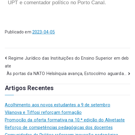
UPT e comentador político no Porto Canal.
Publicado em
2023-04-05
Regime Jurídico das Instituições do Ensino Superior em deb
ate
Às portas da NATO Helsínquia avança, Estocolmo aguarda…
Artigos Recentes
Acolhimento aos novos estudantes a 9 de setembro
Vilanova e Tiffosi reforçam formação
Promoção da oferta formativa na 10.ª edição do Alivetaste
Reforço de competências pedagógicas dos docentes