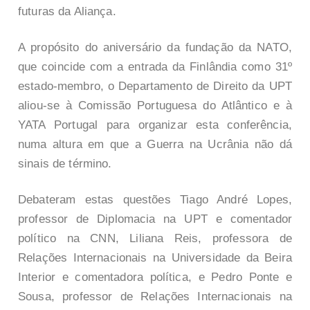
futuras da Aliança.
A propósito do aniversário da fundação da NATO,
que coincide com a entrada da Finlândia como 31º
estado-membro, o Departamento de Direito da UPT
aliou-se à Comissão Portuguesa do Atlântico e à
YATA Portugal para organizar esta conferência,
numa altura em que a Guerra na Ucrânia não dá
sinais de término.
Debateram estas questões Tiago André Lopes,
professor de Diplomacia na UPT e comentador
político na CNN, Liliana Reis, professora de
Relações Internacionais na Universidade da Beira
Interior e comentadora política, e Pedro Ponte e
Sousa, professor de Relações Internacionais na