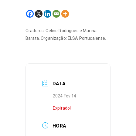
Oradores: Celine Rodrigues e Marina
Barata. Organização: ELSA Portucalense.
DATA
2024 Fev 14
Expirado!
HORA