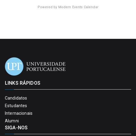
Powered by
Modern Events Calendar
LINKS RÁPIDOS
Candidatos
Estudantes
Internacionais
Alumni
SIGA-NOS