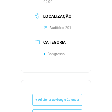
09:00
LOCALIZAÇÃO
Auditório 201
CATEGORIA
Congresso
+ Adicionar ao Google Calendar