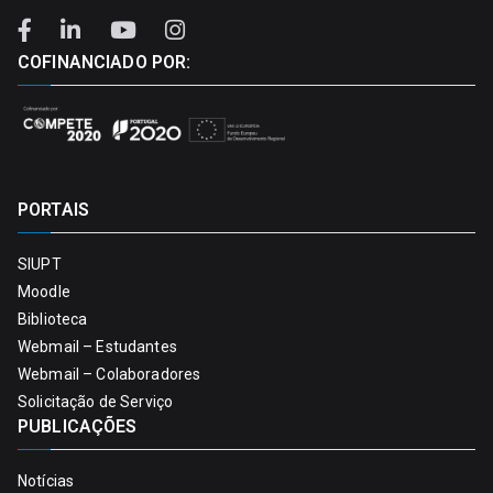
COFINANCIADO POR:
PORTAIS
SIUPT
Moodle
Biblioteca
Webmail – Estudantes
Webmail – Colaboradores
Solicitação de Serviço
PUBLICAÇÕES
Notícias