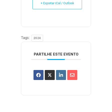
+ Exportar iCal / Outlook
Tags:
2024
PARTILHE ESTE EVENTO