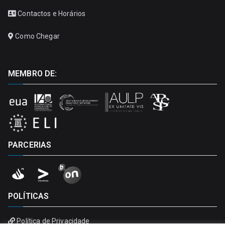
Contactos e Horários
Como Chegar
MEMBRO DE:
PARCERIAS
POLÍTICAS
Política de Privacidade