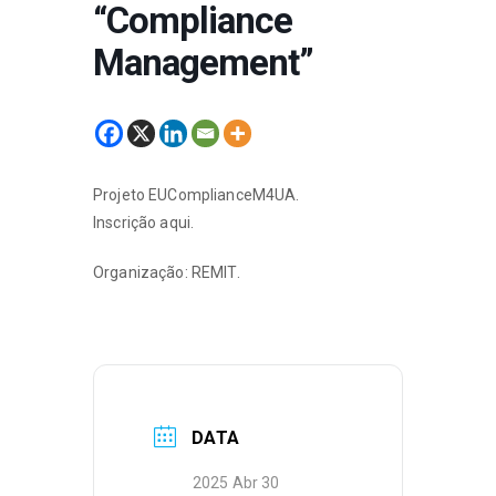
“Compliance
Management”
Projeto EUComplianceM4UA.
Inscrição
aqui
.
Organização: REMIT.
DATA
2025 Abr 30