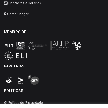
Contactos e Horários
Como Chegar
MEMBRO DE:
PARCERIAS
POLÍTICAS
Política de Privacidade