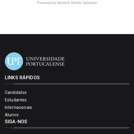
Powered by
Modern Events Calendar
LINKS RÁPIDOS
Candidatos
Estudantes
Internacionais
Alumni
SIGA-NOS