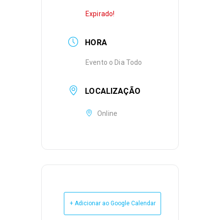
Expirado!
HORA
Evento o Dia Todo
LOCALIZAÇÃO
Online
+ Adicionar ao Google Calendar