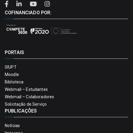
COFINANCIADO POR:
PORTAIS
SIUPT
Moodle
Biblioteca
Webmail – Estudantes
Webmail – Colaboradores
Solicitação de Serviço
PUBLICAÇÕES
Notícias