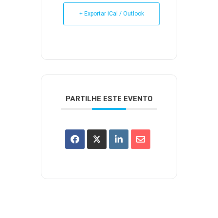
+ Exportar iCal / Outlook
PARTILHE ESTE EVENTO