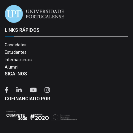
LINKS RÁPIDOS
Candidatos
Estudantes
Internacionais
Alumni
SIGA-NOS
COFINANCIADO POR: