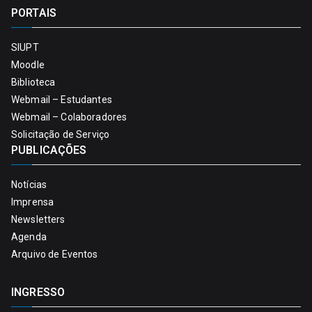
PORTAIS
SIUPT
Moodle
Biblioteca
Webmail – Estudantes
Webmail – Colaboradores
Solicitação de Serviço
PUBLICAÇÕES
Notícias
Imprensa
Newsletters
Agenda
Arquivo de Eventos
INGRESSO