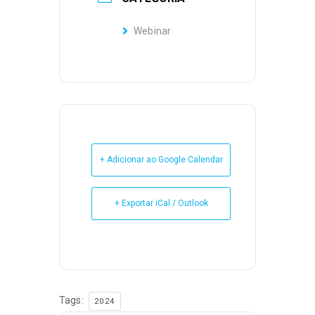
Webinar
+ Adicionar ao Google Calendar
+ Exportar iCal / Outlook
Tags:
2024