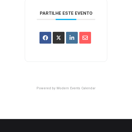
PARTILHE ESTE EVENTO
Powered by
Modern Events Calendar