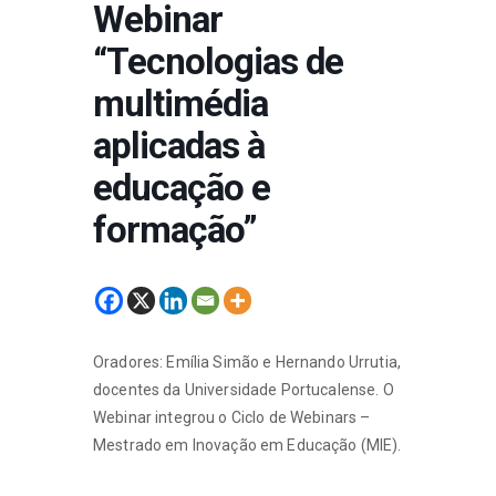
Webinar
“Tecnologias de
multimédia
aplicadas à
educação e
formação”
Oradores: Emília Simão e Hernando Urrutia,
docentes da Universidade Portucalense. O
Webinar integrou o Ciclo de Webinars –
Mestrado em Inovação em Educação (MIE).