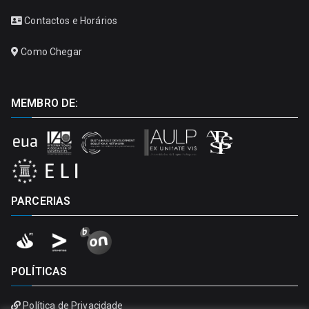
Contactos e Horários
Como Chegar
MEMBRO DE:
PARCERIAS
POLÍTICAS
Política de Privacidade