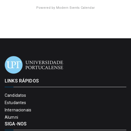
Powered by
Modern Events Calendar
LINKS RÁPIDOS
Candidatos
Estudantes
Internacionais
Alumni
SIGA-NOS