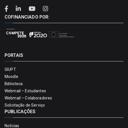
COFINANCIADO POR:
PORTAIS
SIUPT
Moodle
Biblioteca
Webmail – Estudantes
Webmail – Colaboradores
Solicitação de Serviço
PUBLICAÇÕES
Notícias