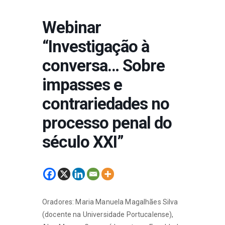
Webinar
“Investigação à
conversa… Sobre
impasses e
contrariedades no
processo penal do
século XXI”
Oradores: Maria Manuela Magalhães Silva
(docente na Universidade Portucalense),