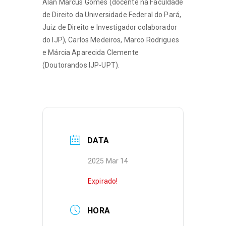
Alan Marcus Gomes (docente na Faculdade
de Direito da Universidade Federal do Pará,
Juiz de Direito e Investigador colaborador
do IJP), Carlos Medeiros, Marco Rodrigues
e Márcia Aparecida Clemente
(Doutorandos IJP-UPT).
DATA
2025 Mar 14
Expirado!
HORA