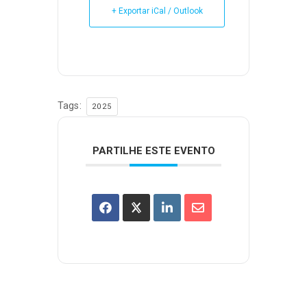
+ Exportar iCal / Outlook
Tags:
2025
PARTILHE ESTE EVENTO