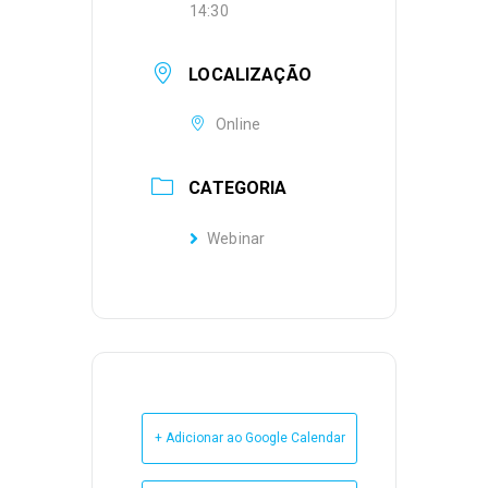
14:30
LOCALIZAÇÃO
Online
CATEGORIA
Webinar
+ Adicionar ao Google Calendar