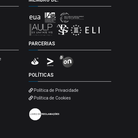
PARCERIAS
e
POLÍTICAS
Política de Privacidade
Política de Cookies