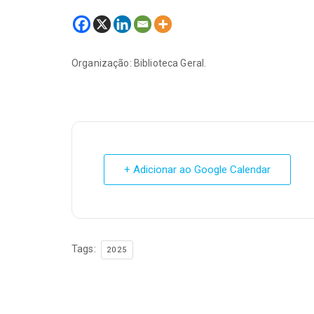
Organização: Biblioteca Geral.
+ Adicionar ao Google Calendar
Tags:
2025