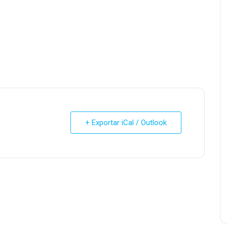
+ Exportar iCal / Outlook