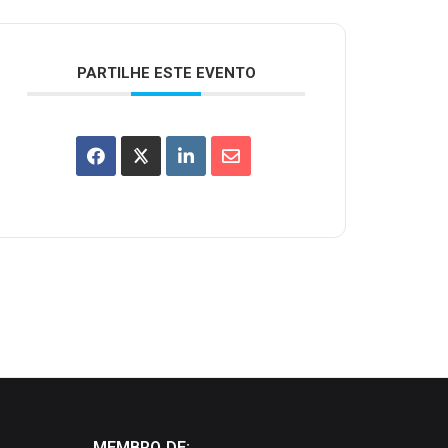
PARTILHE ESTE EVENTO
MEMBRO DE: