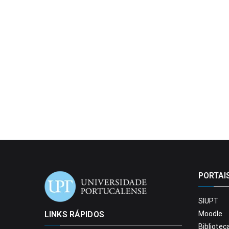
PORTAI
SIUPT
LINKS RÁPIDOS
Moodle
Bibliotec