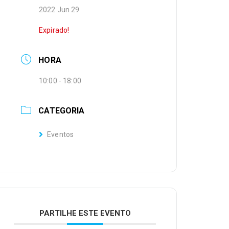
2022 Jun 29
Expirado!
HORA
10:00 - 18:00
CATEGORIA
Eventos
PARTILHE ESTE EVENTO