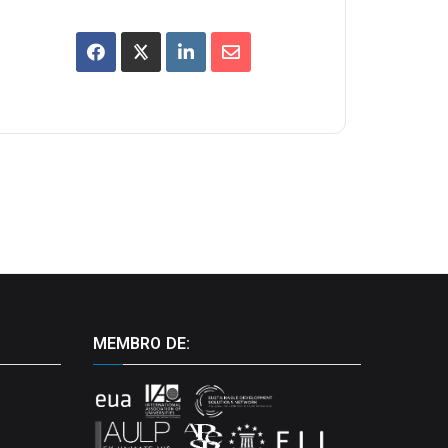
MEMBRO DE: