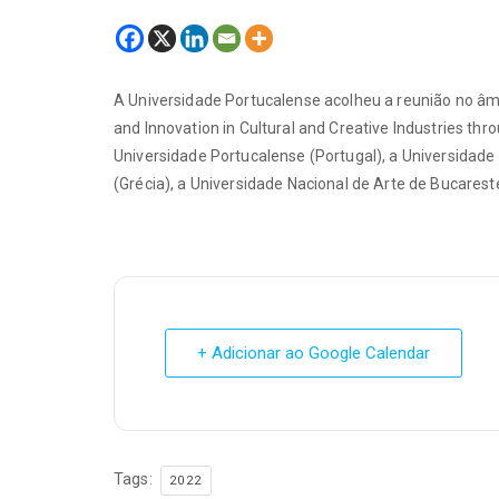
A Universidade Portucalense acolheu a reunião no âm
and Innovation in Cultural and Creative Industries thr
Universidade Portucalense (Portugal), a Universidade
(Grécia), a Universidade Nacional de Arte de Bucarest
+ Adicionar ao Google Calendar
Tags:
2022