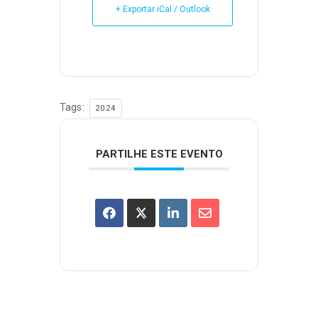
+ Exportar iCal / Outlook
Tags:
2024
PARTILHE ESTE EVENTO