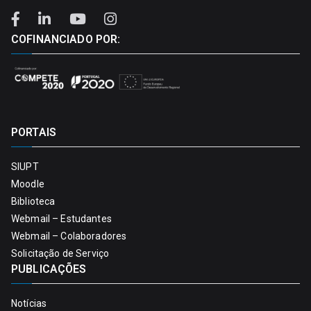
COFINANCIADO POR:
PORTAIS
SIUPT
Moodle
Biblioteca
Webmail – Estudantes
Webmail – Colaboradores
Solicitação de Serviço
PUBLICAÇÕES
Notícias