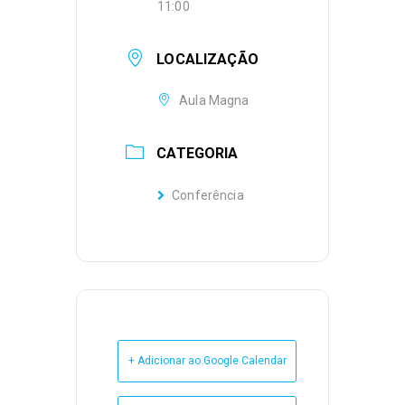
11:00
LOCALIZAÇÃO
Aula Magna
CATEGORIA
Conferência
+ Adicionar ao Google Calendar