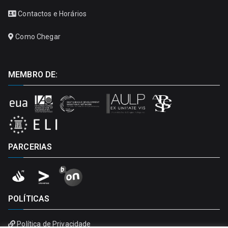
Contactos e Horários
Como Chegar
MEMBRO DE:
PARCERIAS
POLÍTICAS
Política de Privacidade