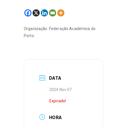
Organização: Federação Académica do
Porto.
DATA
2024 Nov 07
Expirado!
HORA