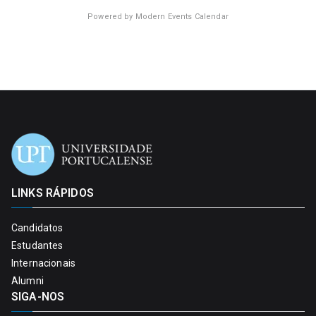
Powered by
Modern Events Calendar
LINKS RÁPIDOS
Candidatos
Estudantes
Internacionais
Alumni
SIGA-NOS