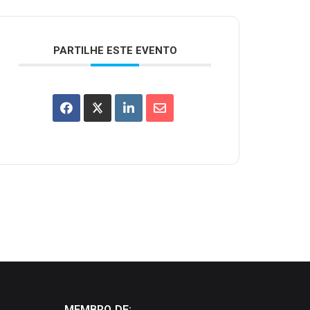
PARTILHE ESTE EVENTO
MEMBRO DE: