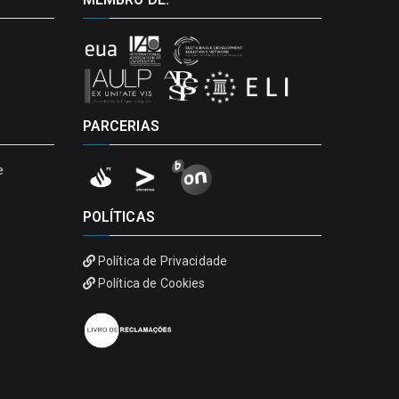
PARCERIAS
e
POLÍTICAS
Política de Privacidade
Política de Cookies