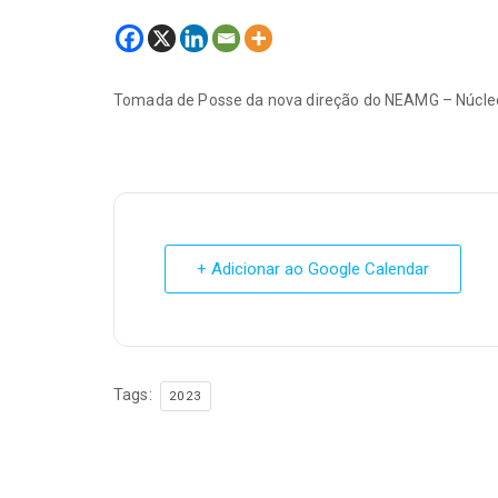
Tomada de Posse da nova direção do NEAMG – Núcleo 
+ Adicionar ao Google Calendar
Tags:
2023