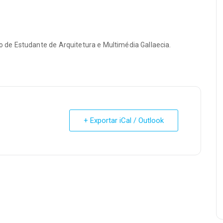
de Estudante de Arquitetura e Multimédia Gallaecia.
+ Exportar iCal / Outlook