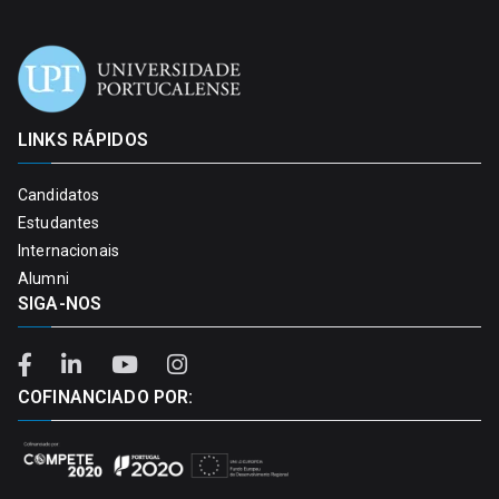
LINKS RÁPIDOS
Candidatos
Estudantes
Internacionais
Alumni
SIGA-NOS
COFINANCIADO POR: