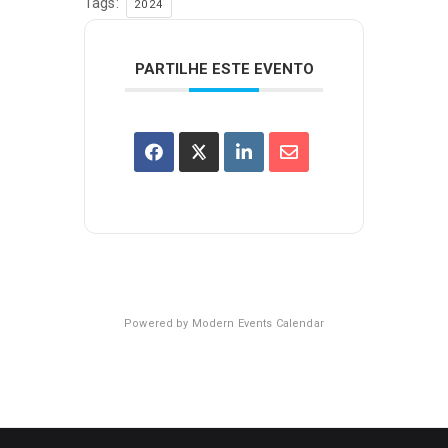
Tags:
2024
PARTILHE ESTE EVENTO
Powered by
Modern Events Calendar