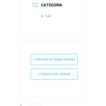
CATEGORIA
Talk
+ Adicionar ao Google Calendar
+ Exportar iCal / Outlook