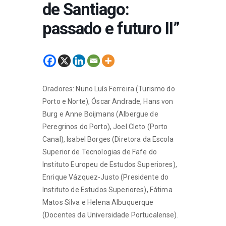
de Santiago:
passado e futuro II”
Oradores: Nuno Luís Ferreira (Turismo do
Porto e Norte), Óscar Andrade, Hans von
Burg e Anne Boijmans (Albergue de
Peregrinos do Porto), Joel Cleto (Porto
Canal), Isabel Borges (Diretora da Escola
Superior de Tecnologias de Fafe do
Instituto Europeu de Estudos Superiores),
Enrique Vázquez-Justo (Presidente do
Instituto de Estudos Superiores), Fátima
Matos Silva e Helena Albuquerque
(Docentes da Universidade Portucalense).