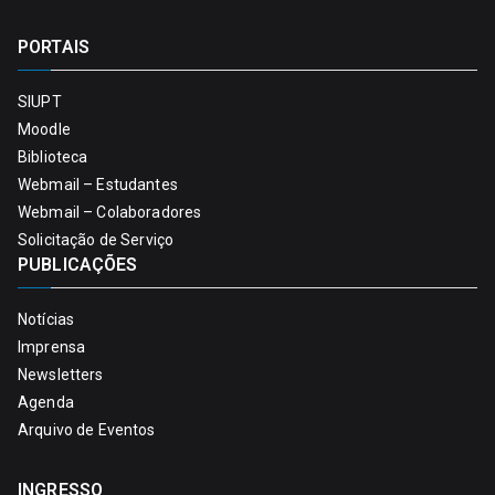
PORTAIS
SIUPT
Moodle
Biblioteca
Webmail – Estudantes
Webmail – Colaboradores
Solicitação de Serviço
PUBLICAÇÕES
Notícias
Imprensa
Newsletters
Agenda
Arquivo de Eventos
INGRESSO