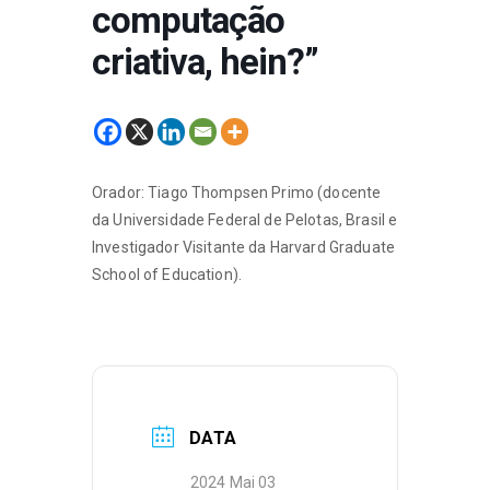
computação
criativa, hein?”
Orador: Tiago Thompsen Primo (docente
da Universidade Federal de Pelotas, Brasil e
Investigador Visitante da Harvard Graduate
School of Education).
DATA
2024 Mai 03