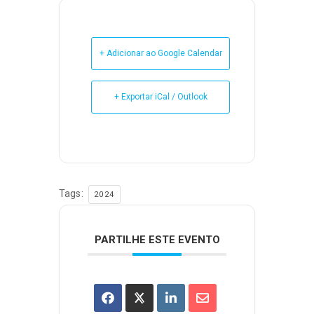
+ Adicionar ao Google Calendar
+ Exportar iCal / Outlook
Tags:
2024
PARTILHE ESTE EVENTO