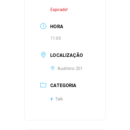
Expirado!
HORA
11:00
LOCALIZAÇÃO
Auditório 201
CATEGORIA
Talk