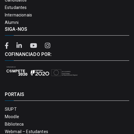
Estudantes
Internacionais
Alumni
SIGA-NOS
COFINANCIADO POR:
PORTAIS
SIUPT
Moodle
Biblioteca
Webmail – Estudantes