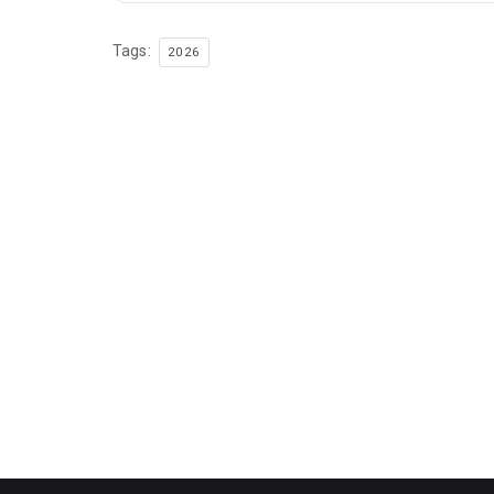
Tags:
2026