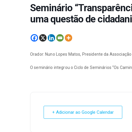
Seminário “Transparênci
uma questão de cidadani
Orador: Nuno Lopes Matos, Presidente da Associação 
O seminário integrou o Ciclo de Seminários “Os Camin
+ Adicionar ao Google Calendar