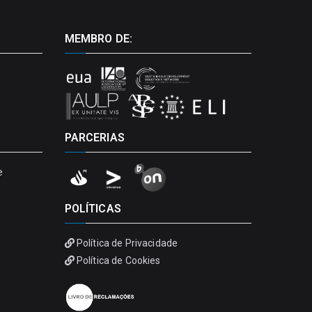
MEMBRO DE:
PARCERIAS
e
POLÍTICAS
Política de Privacidade
Política de Cookies