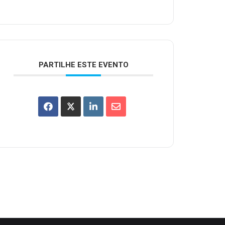
PARTILHE ESTE EVENTO