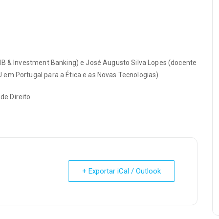
CIB & Investment Banking) e José Augusto Silva Lopes (docente
 em Portugal para a Ética e as Novas Tecnologias).
e Direito.
+ Exportar iCal / Outlook