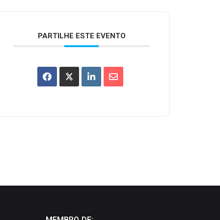
PARTILHE ESTE EVENTO
MEMBRO DE: