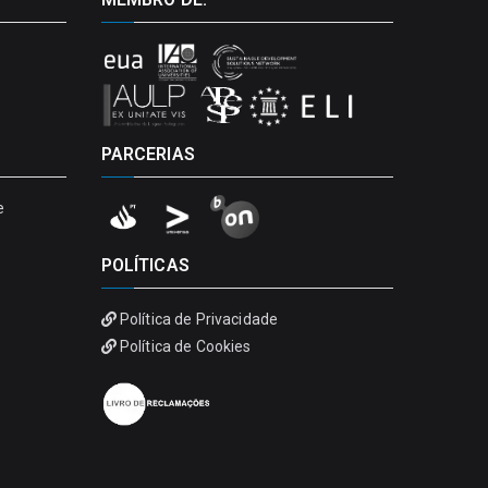
PARCERIAS
e
POLÍTICAS
Política de Privacidade
Política de Cookies