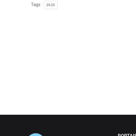
Tags:
2025
PORTAI