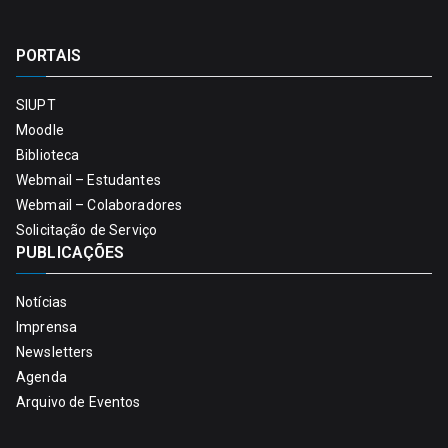
PORTAIS
SIUPT
Moodle
Biblioteca
Webmail – Estudantes
Webmail – Colaboradores
Solicitação de Serviço
PUBLICAÇÕES
Notícias
Imprensa
Newsletters
Agenda
Arquivo de Eventos