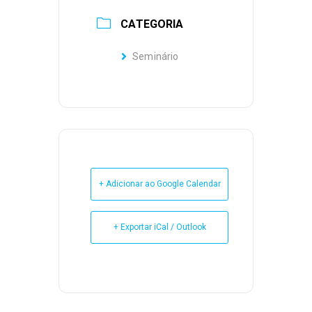
CATEGORIA
Seminário
+ Adicionar ao Google Calendar
+ Exportar iCal / Outlook