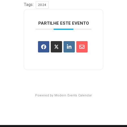
Tags:
2024
PARTILHE ESTE EVENTO
Powered by
Modern Events Calendar