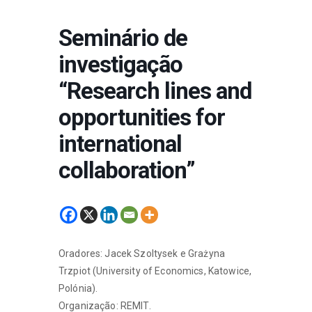
Seminário de
investigação
“Research lines and
opportunities for
international
collaboration”
Oradores: Jacek Szoltysek e Grażyna
Trzpiot (University of Economics, Katowice,
Polónia).
Organização: REMIT.