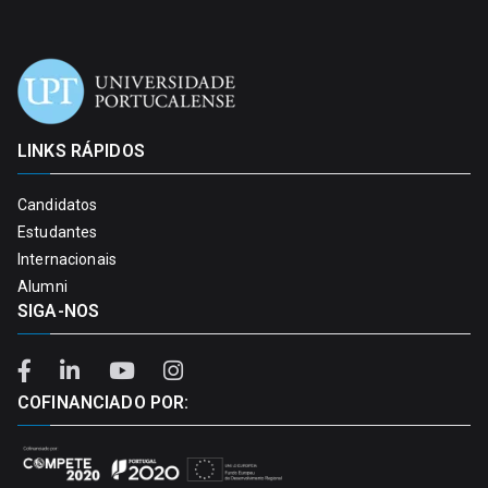
LINKS RÁPIDOS
Candidatos
Estudantes
Internacionais
Alumni
SIGA-NOS
COFINANCIADO POR: