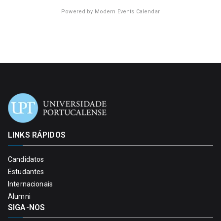
Powered by
Modern Events Calendar
LINKS RÁPIDOS
Candidatos
Estudantes
Internacionais
Alumni
SIGA-NOS