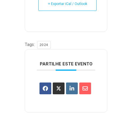
+ Exportar iCal / Outlook
Tags:
2024
PARTILHE ESTE EVENTO