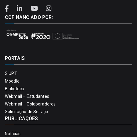
COFINANCIADO POR:
PORTAIS
SIUPT
Moodle
Biblioteca
Webmail – Estudantes
Webmail – Colaboradores
Solicitação de Serviço
PUBLICAÇÕES
Notícias