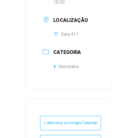
10:30
LOCALIZAÇÃO
Sala 411
CATEGORIA
Seminário
+ Adicionar ao Google Calendar