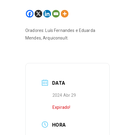
Oradores: Luís Fernandes e Eduarda
Mendes, Arquiconsult.
DATA
2024 Abr 29
Expirado!
HORA