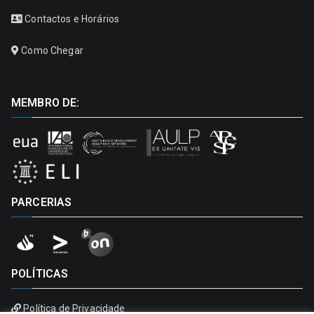
Contactos e Horários
Como Chegar
MEMBRO DE:
PARCERIAS
POLÍTICAS
Política de Privacidade