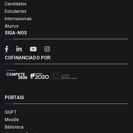
Candidatos
Estudantes
Internacionais
Alumni
SIGA-NOS
COFINANCIADO POR:
PORTAIS
SIUPT
Moodle
Biblioteca