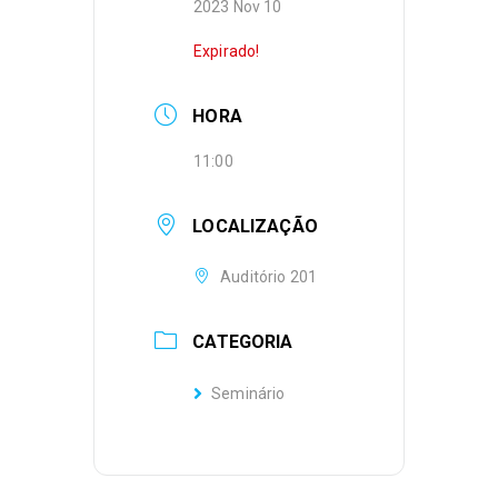
2023 Nov 10
Expirado!
HORA
11:00
LOCALIZAÇÃO
Auditório 201
CATEGORIA
Seminário