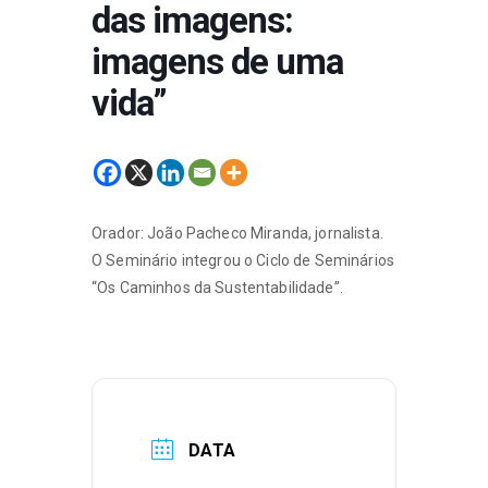
das imagens:
imagens de uma
vida”
Orador: João Pacheco Miranda, jornalista.
O Seminário integrou o Ciclo de Seminários
“Os Caminhos da Sustentabilidade”.
DATA