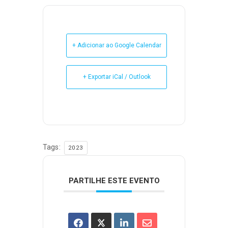
+ Adicionar ao Google Calendar
+ Exportar iCal / Outlook
Tags:
2023
PARTILHE ESTE EVENTO