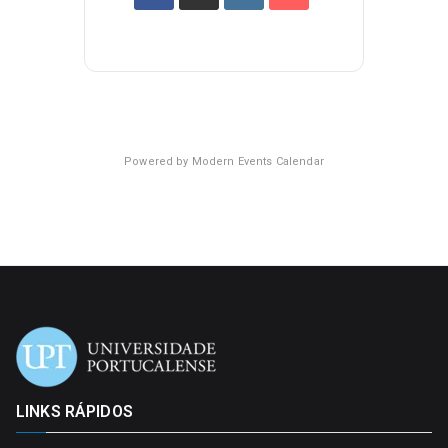
Powered by
Modern Events Calendar
LINKS RÁPIDOS