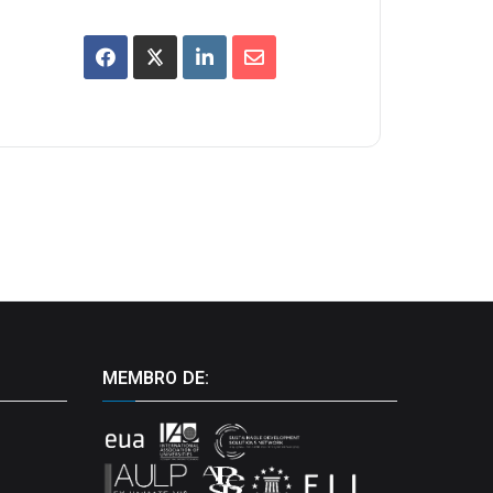
MEMBRO DE: