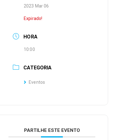
2023 Mar 06
Expirado!
HORA
10:00
CATEGORIA
Eventos
PARTILHE ESTE EVENTO