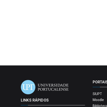
PORTAI
SIUPT
LINKS RÁPIDOS
Moodle
Bibliotec