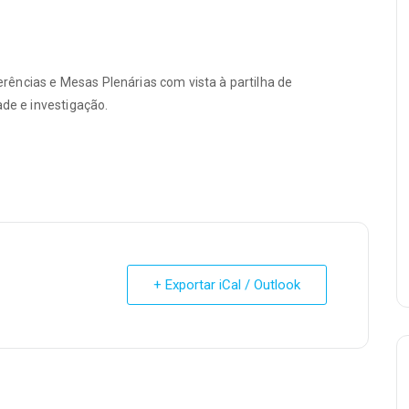
ências e Mesas Plenárias com vista à partilha de
ade e investigação.
+ Exportar iCal / Outlook