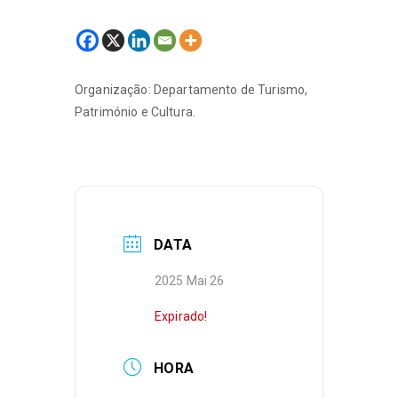
Organização: Departamento de Turismo,
Património e Cultura.
DATA
2025 Mai 26
Expirado!
HORA