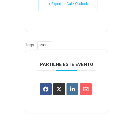
+ Exportar iCal / Outlook
Tags:
2025
PARTILHE ESTE EVENTO