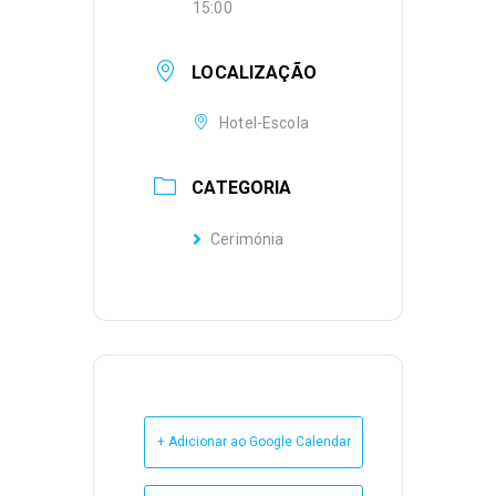
15:00
LOCALIZAÇÃO
Hotel-Escola
CATEGORIA
Cerimónia
+ Adicionar ao Google Calendar