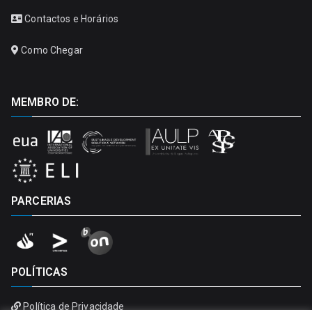
Contactos e Horários
Como Chegar
MEMBRO DE:
PARCERIAS
POLÍTICAS
Política de Privacidade