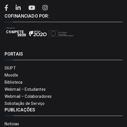
COFINANCIADO POR:
PORTAIS
SIUPT
Moodle
Biblioteca
Webmail – Estudantes
Webmail – Colaboradores
Solicitação de Serviço
PUBLICAÇÕES
Notícias