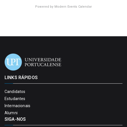
Powered by
Modern Events Calendar
LINKS RÁPIDOS
Candidatos
Estudantes
Internacionais
Alumni
SIGA-NOS