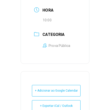
HORA
10:00
CATEGORIA
Prova Pública
+ Adicionar ao Google Calendar
+ Exportar iCal / Outlook