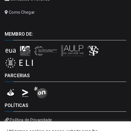
Como Chegar
MEMBRO DE:
PARCERIAS
POLÍTICAS
Política de Privacidade
Política de Cookies