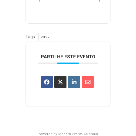
Tags:
2022
PARTILHE ESTE EVENTO
Powered by
Modern Events Calendar