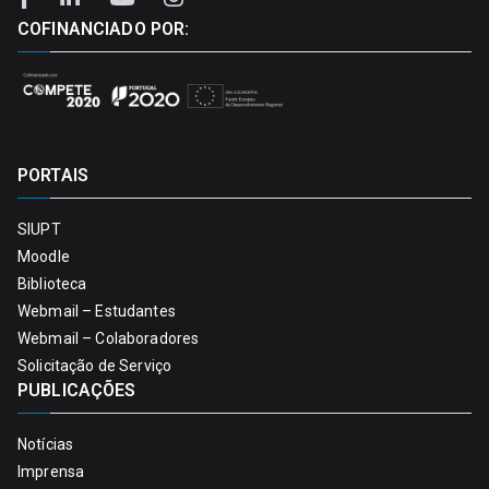
COFINANCIADO POR:
PORTAIS
SIUPT
Moodle
Biblioteca
Webmail – Estudantes
Webmail – Colaboradores
Solicitação de Serviço
PUBLICAÇÕES
Notícias
Imprensa