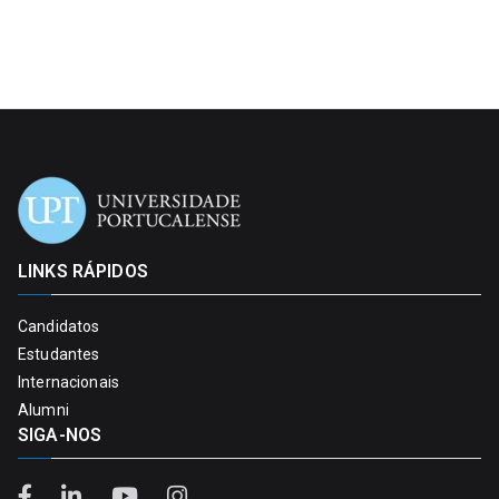
LINKS RÁPIDOS
Candidatos
Estudantes
Internacionais
Alumni
SIGA-NOS