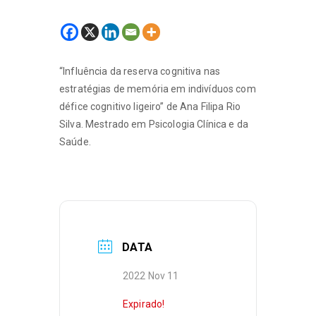
“Influência da reserva cognitiva nas
estratégias de memória em indivíduos com
défice cognitivo ligeiro” de Ana Filipa Rio
Silva. Mestrado em Psicologia Clínica e da
Saúde.
DATA
2022 Nov 11
Expirado!