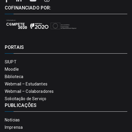
COFINANCIADO POR:
PORTAIS
SIUPT
Moodle
Biblioteca
Webmail – Estudantes
Webmail – Colaboradores
Solicitação de Serviço
PUBLICAÇÕES
Notícias
Imprensa