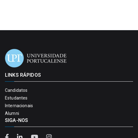
LINKS RÁPIDOS
Candidatos
Estudantes
Internacionais
Alumni
SIGA-NOS