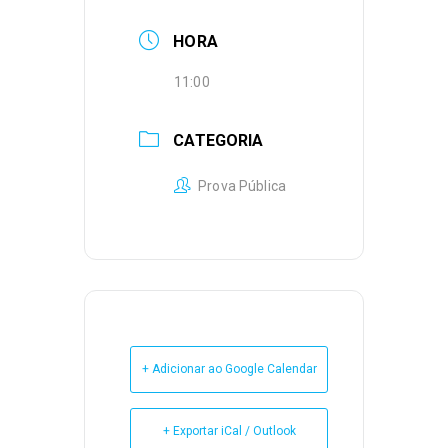
HORA
11:00
CATEGORIA
Prova Pública
+ Adicionar ao Google Calendar
+ Exportar iCal / Outlook