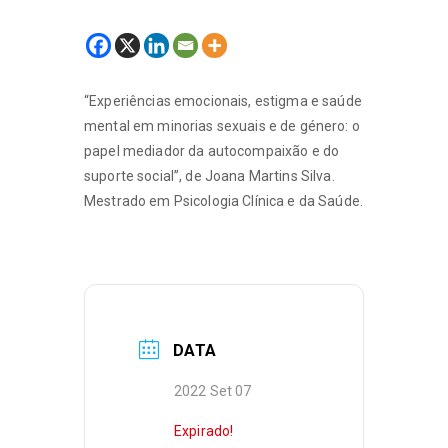
“Experiências emocionais, estigma e saúde
mental em minorias sexuais e de género: o
papel mediador da autocompaixão e do
suporte social”, de Joana Martins Silva.
Mestrado em Psicologia Clínica e da Saúde.
DATA
2022 Set 07
Expirado!