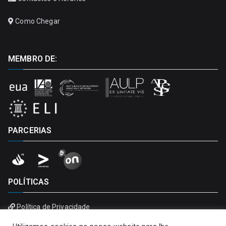
Como Chegar
MEMBRO DE:
PARCERIAS
POLÍTICAS
Política de Privacidade
Política de Cookies