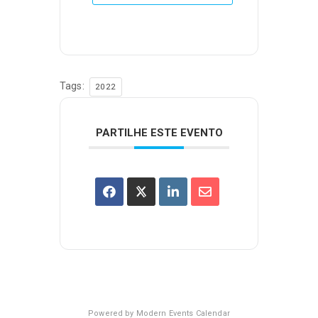
Tags:
2022
PARTILHE ESTE EVENTO
Powered by
Modern Events Calendar