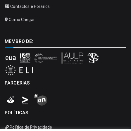
Contactos e Horários
Como Chegar
MEMBRO DE:
PARCERIAS
POLÍTICAS
Política de Privacidade