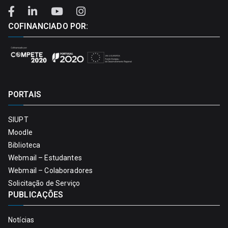
COFINANCIADO POR:
PORTAIS
SIUPT
Moodle
Biblioteca
Webmail – Estudantes
Webmail – Colaboradores
Solicitação de Serviço
PUBLICAÇÕES
Notícias