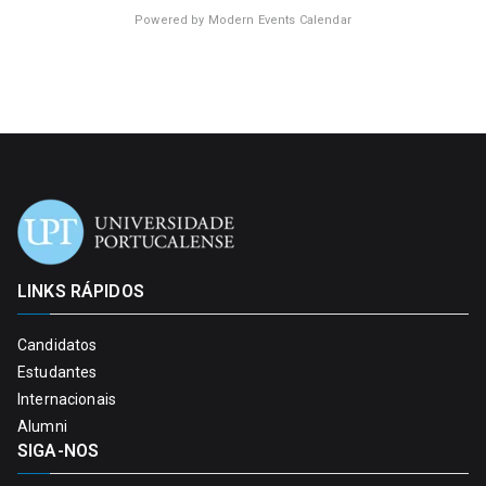
Powered by
Modern Events Calendar
LINKS RÁPIDOS
Candidatos
Estudantes
Internacionais
Alumni
SIGA-NOS