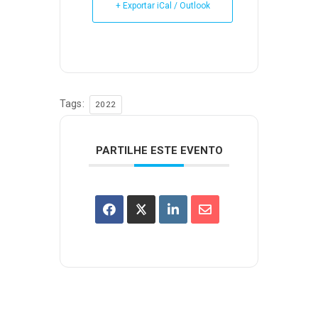
+ Exportar iCal / Outlook
Tags:
2022
PARTILHE ESTE EVENTO