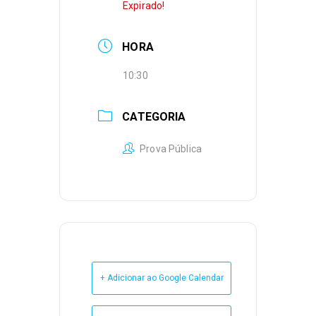
Expirado!
HORA
10:30
CATEGORIA
Prova Pública
+ Adicionar ao Google Calendar