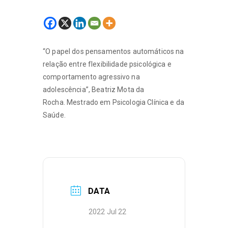
“O papel dos pensamentos automáticos na
relação entre flexibilidade psicológica e
comportamento agressivo na
adolescência”, Beatriz Mota da
Rocha. Mestrado em Psicologia Clínica e da
Saúde.
DATA
2022 Jul 22