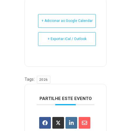
+ Adicionar ao Google Calendar
+ Exportar iCal / Outlook
Tags:
2026
PARTILHE ESTE EVENTO