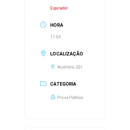
Expirado!
HORA
11:00
LOCALIZAÇÃO
Auditório 201
CATEGORIA
Prova Pública