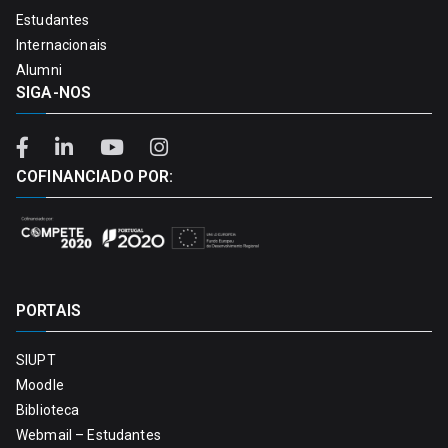
Estudantes
Internacionais
Alumni
SIGA-NOS
COFINANCIADO POR:
PORTAIS
SIUPT
Moodle
Biblioteca
Webmail – Estudantes