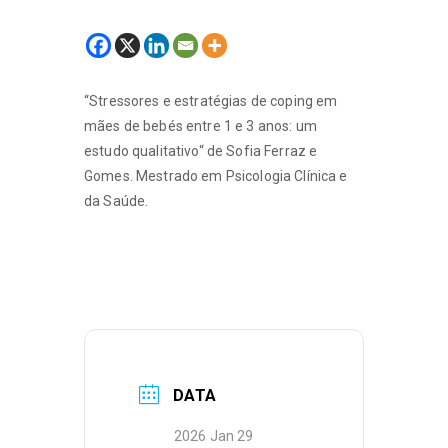
“Stressores e estratégias de coping em
mães de bebés entre 1 e 3 anos: um
estudo qualitativo“ de Sofia Ferraz e
Gomes. Mestrado em Psicologia Clínica e
da Saúde.
DATA
2026 Jan 29