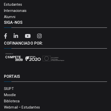
Estudantes
Internacionais
Alumni
SIGA-NOS
COFINANCIADO POR:
PORTAIS
SIUPT
Moodle
Biblioteca
Webmail – Estudantes