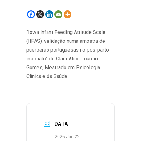
“Iowa Infant Feeding Attitude Scale
(IIFAS): validação numa amostra de
puérperas portuguesas no pós-parto
imediato” de Clara Alice Loureiro
Gomes, Mestrado em Psicologia
Clínica e da Saúde.
DATA
2026 Jan 22