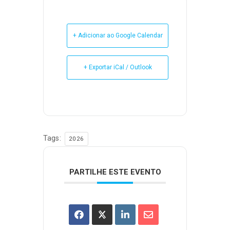
+ Adicionar ao Google Calendar
+ Exportar iCal / Outlook
Tags:
2026
PARTILHE ESTE EVENTO