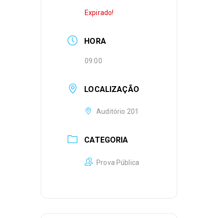
Expirado!
HORA
09:00
LOCALIZAÇÃO
Auditório 201
CATEGORIA
Prova Pública