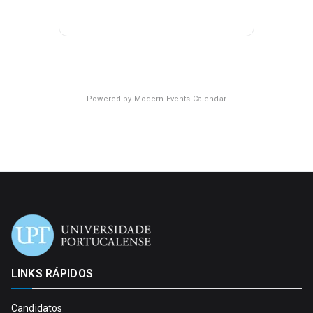
Powered by
Modern Events Calendar
LINKS RÁPIDOS
Candidatos