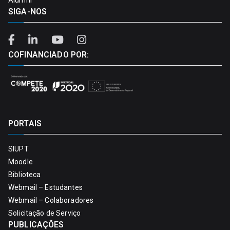
SIGA-NOS
COFINANCIADO POR:
PORTAIS
SIUPT
Moodle
Biblioteca
Webmail – Estudantes
Webmail – Colaboradores
Solicitação de Serviço
PUBLICAÇÕES