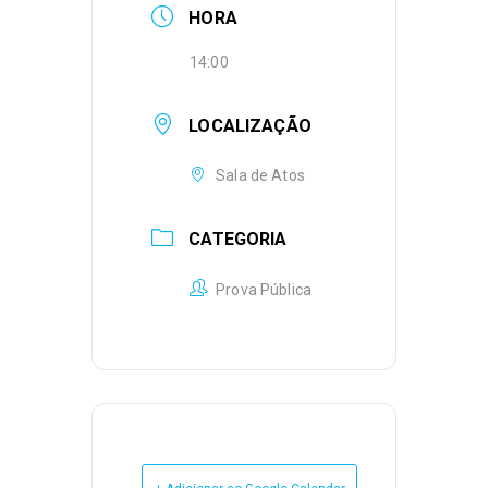
HORA
14:00
LOCALIZAÇÃO
Sala de Atos
CATEGORIA
Prova Pública