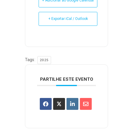
+ Adicionar ao Google Calendar
+ Exportar iCal / Outlook
Tags:
2025
PARTILHE ESTE EVENTO