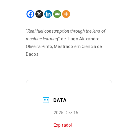
“
Real fuel consumption through the lens of
machine learning
” de Tiago Alexandre
Oliveira Pinto, Mestrado em Ciência de
Dados.
DATA
2025 Dez 16
Expirado!