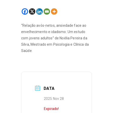
“Relação avós-netos, ansiedade face ao
envelhecimento e idadismo: Um estudo
com jovens adultos” de Noélia Pereira da
Silva, Mestrado em Psicologia e Clínica da
Saúde.
DATA
2025 Nov 28
Expirado!