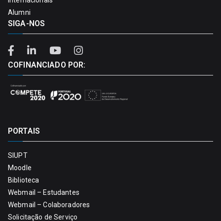
Alumni
SIGA-NOS
COFINANCIADO POR:
PORTAIS
SIUPT
Moodle
Biblioteca
Webmail – Estudantes
Webmail – Colaboradores
Solicitação de Serviço