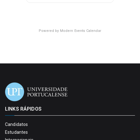
Powered by
Modern Events Calendar
LINKS RÁPIDOS
Candidatos
Estudantes
Internacionais