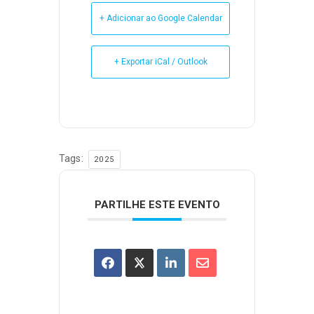
+ Adicionar ao Google Calendar
+ Exportar iCal / Outlook
Tags:
2025
PARTILHE ESTE EVENTO