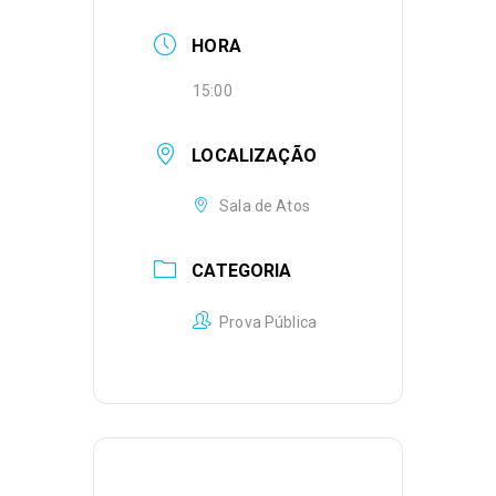
HORA
15:00
LOCALIZAÇÃO
Sala de Atos
CATEGORIA
Prova Pública