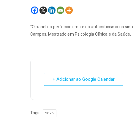
“O papel do perfecionismo e do autocriticismo na sin
Campos, Mestrado em Psicologia Clínica e da Saúde.
+ Adicionar ao Google Calendar
Tags:
2025