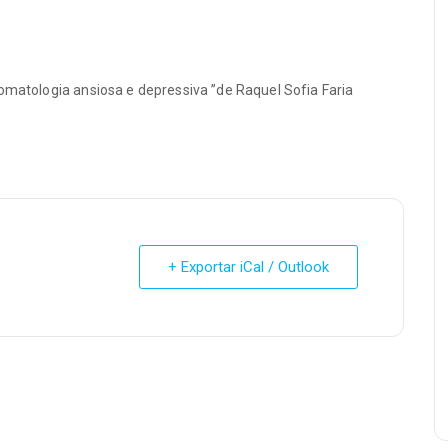
tomatologia ansiosa e depressiva ”de Raquel Sofia Faria
+ Exportar iCal / Outlook