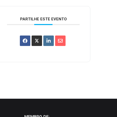
PARTILHE ESTE EVENTO
MEMBRO DE: