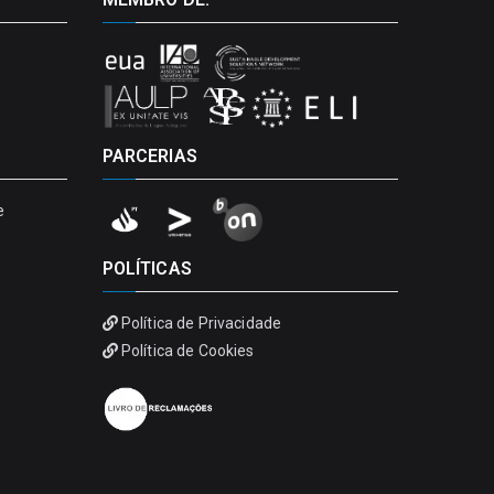
PARCERIAS
e
POLÍTICAS
Política de Privacidade
Política de Cookies