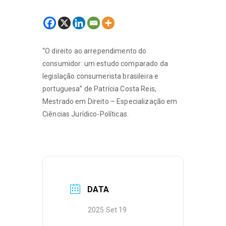
“O direito ao arrependimento do
consumidor: um estudo comparado da
legislação consumerista brasileira e
portuguesa” de Patrícia Costa Reis,
Mestrado em Direito – Especialização em
Ciências Jurídico-Políticas.
DATA
2025 Set 19