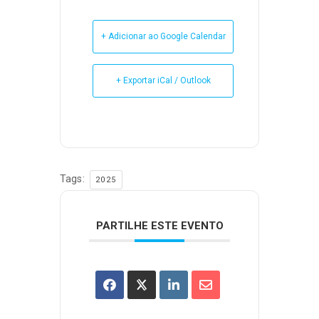
+ Adicionar ao Google Calendar
+ Exportar iCal / Outlook
Tags:
2025
PARTILHE ESTE EVENTO