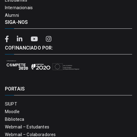
Internacionais
Alumni
SIGA-NOS
COFINANCIADO POR:
PORTAIS
SIUPT
Moodle
Biblioteca
Webmail – Estudantes
Webmail – Colaboradores