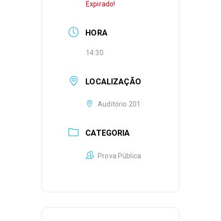
Expirado!
HORA
14:30
LOCALIZAÇÃO
Auditório 201
CATEGORIA
Prova Pública