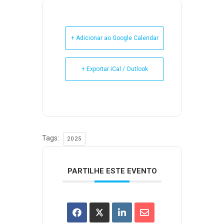
+ Adicionar ao Google Calendar
+ Exportar iCal / Outlook
Tags:
2025
PARTILHE ESTE EVENTO