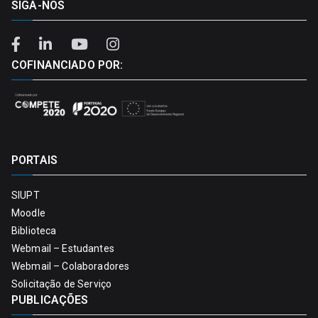
SIGA-NOS
COFINANCIADO POR:
PORTAIS
SIUPT
Moodle
Biblioteca
Webmail – Estudantes
Webmail – Colaboradores
Solicitação de Serviço
PUBLICAÇÕES