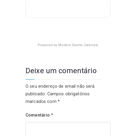
Powered by
Modern Events Calendar
Deixe um comentário
O seu endereço de email não será
publicado.
Campos obrigatórios
marcados com
*
Comentário
*