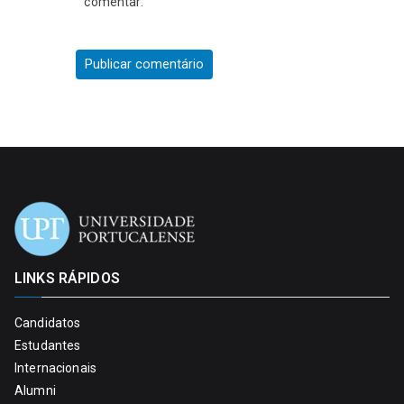
comentar.
LINKS RÁPIDOS
Candidatos
Estudantes
Internacionais
Alumni