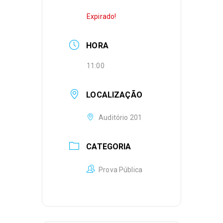
Expirado!
HORA
11:00
LOCALIZAÇÃO
Auditório 201
CATEGORIA
Prova Pública