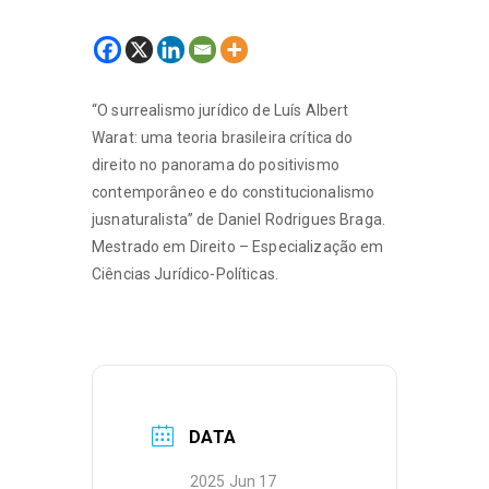
“O surrealismo jurídico de Luís Albert
Warat: uma teoria brasileira crítica do
direito no panorama do positivismo
contemporâneo e do constitucionalismo
jusnaturalista” de Daniel Rodrigues Braga.
Mestrado em Direito – Especialização em
Ciências Jurídico-Políticas.
DATA
2025 Jun 17