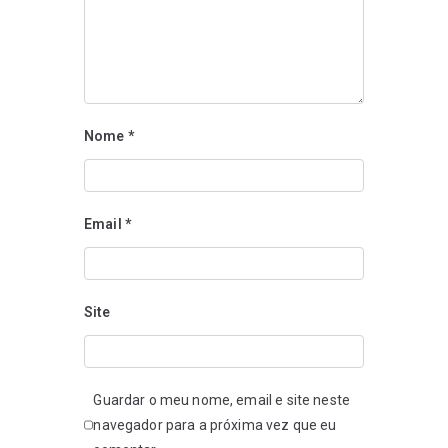
Nome
*
Email
*
Site
Guardar o meu nome, email e site neste
navegador para a próxima vez que eu