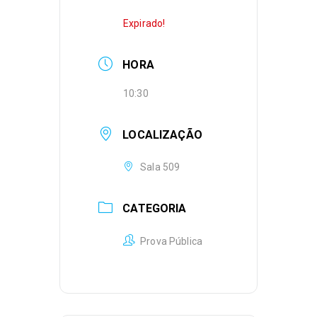
Expirado!
HORA
10:30
LOCALIZAÇÃO
Sala 509
CATEGORIA
Prova Pública