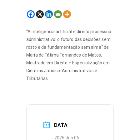
“A inteligência artificial e direito processual
administrativo: o futuro das decisões sem
rosto e da fundamentação sem alma“ de
Maria de Fátima Fernandes de Matos,
Mestrado em Direito – Especialização em
Ciências Jurídico-Administrativas e
Tributárias.
DATA
2025 Jun 06