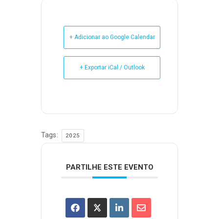
+ Adicionar ao Google Calendar
+ Exportar iCal / Outlook
Tags:
2025
PARTILHE ESTE EVENTO