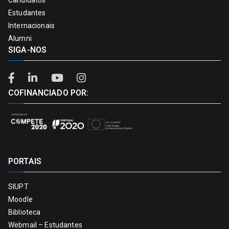
Estudantes
Internacionais
Alumni
SIGA-NOS
COFINANCIADO POR:
PORTAIS
SIUPT
Moodle
Biblioteca
Webmail – Estudantes