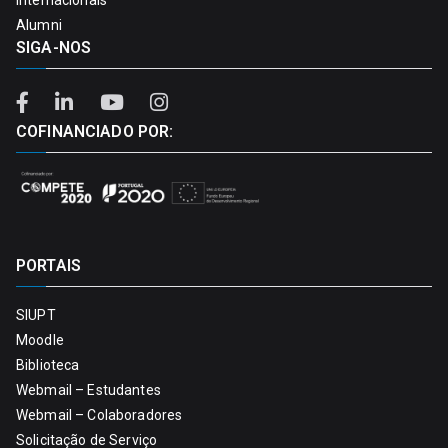
Alumni
SIGA-NOS
COFINANCIADO POR:
PORTAIS
SIUPT
Moodle
Biblioteca
Webmail – Estudantes
Webmail – Colaboradores
Solicitação de Serviço