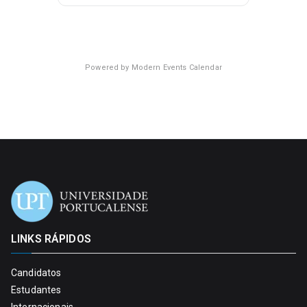
Powered by
Modern Events Calendar
LINKS RÁPIDOS
Candidatos
Estudantes
Internacionais