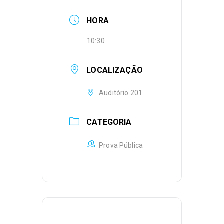
HORA
10:30
LOCALIZAÇÃO
Auditório 201
CATEGORIA
Prova Pública