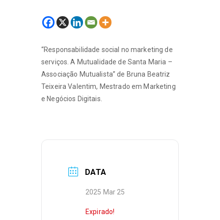
“Responsabilidade social no marketing de
serviços. A Mutualidade de Santa Maria –
Associação Mutualista” de Bruna Beatriz
Teixeira Valentim, Mestrado em Marketing
e Negócios Digitais.
DATA
2025 Mar 25
Expirado!