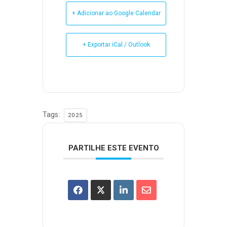
+ Adicionar ao Google Calendar
+ Exportar iCal / Outlook
Tags:
2025
PARTILHE ESTE EVENTO