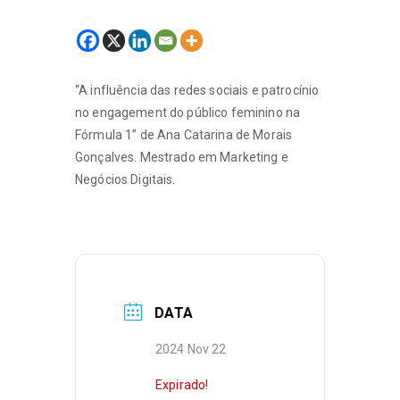
“A influência das redes sociais e patrocínio
no engagement do público feminino na
Fórmula 1” de Ana Catarina de Morais
Gonçalves. Mestrado em Marketing e
Negócios Digitais.
DATA
2024 Nov 22
Expirado!