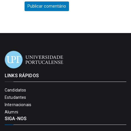
LINKS RÁPIDOS
Candidatos
Estudantes
Internacionais
Alumni
SIGA-NOS