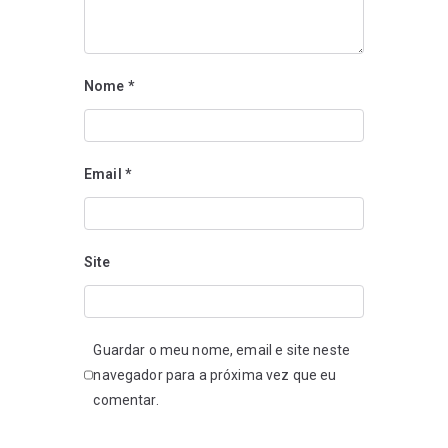
Nome
*
Email
*
Site
Guardar o meu nome, email e site neste
navegador para a próxima vez que eu
comentar.