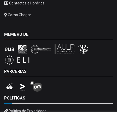
Contactos e Horários
Como Chegar
MEMBRO DE:
PARCERIAS
POLÍTICAS
Política de Privacidade