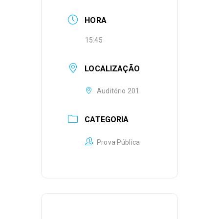
HORA
15:45
LOCALIZAÇÃO
Auditório 201
CATEGORIA
Prova Pública