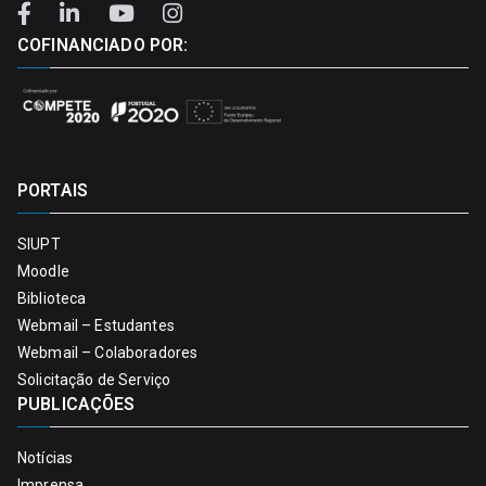
COFINANCIADO POR:
PORTAIS
SIUPT
Moodle
Biblioteca
Webmail – Estudantes
Webmail – Colaboradores
Solicitação de Serviço
PUBLICAÇÕES
Notícias
Imprensa