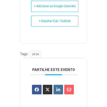
+ Adicionar ao Google Calendar
+ Exportar iCal / Outlook
Tags:
2024
PARTILHE ESTE EVENTO