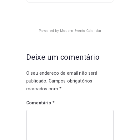
Powered by
Modern Events Calendar
Deixe um comentário
O seu endereço de email não será
publicado.
Campos obrigatórios
marcados com
*
Comentário
*