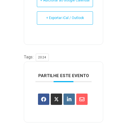
+ Adicionar ao Google Calendar
+ Exportar iCal / Outlook
Tags:
2024
PARTILHE ESTE EVENTO