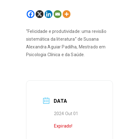
“Felicidade e produtividade: uma revisão
sistemática da literatura” de Susana
Alexandra Aguiar Padilha, Mestrado em
Psicologia Clínica e da Saúde.
DATA
2024 Out 01
Expirado!