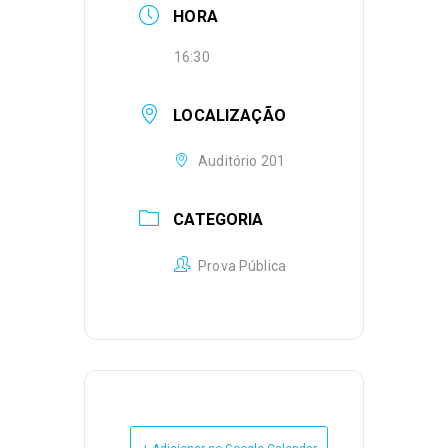
HORA
16:30
LOCALIZAÇÃO
Auditório 201
CATEGORIA
Prova Pública