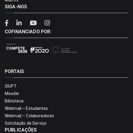
SIGA-NOS
COFINANCIADO POR:
PORTAIS
SIUPT
Moodle
Biblioteca
Webmail – Estudantes
Webmail – Colaboradores
Solicitação de Serviço
PUBLICAÇÕES