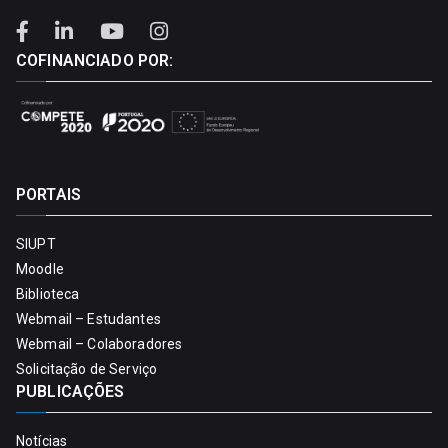
COFINANCIADO POR:
PORTAIS
SIUPT
Moodle
Biblioteca
Webmail – Estudantes
Webmail – Colaboradores
Solicitação de Serviço
PUBLICAÇÕES
Notícias