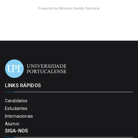
Powered by
Modern Events Calendar
LINKS RÁPIDOS
Candidatos
Estudantes
Internacionais
Alumni
SIGA-NOS