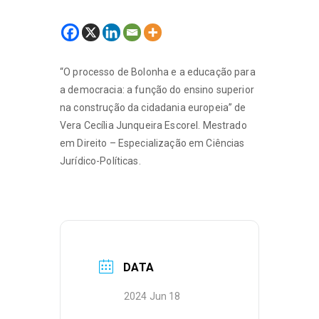
“O processo de Bolonha e a educação para
a democracia: a função do ensino superior
na construção da cidadania europeia” de
Vera Cecília Junqueira Escorel. Mestrado
em Direito – Especialização em Ciências
Jurídico-Políticas.
DATA
2024 Jun 18