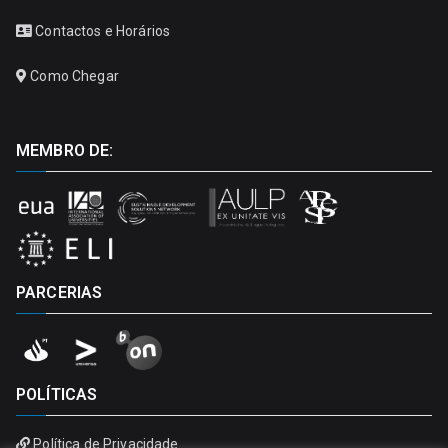
Contactos e Horários
Como Chegar
MEMBRO DE:
PARCERIAS
POLÍTICAS
Política de Privacidade