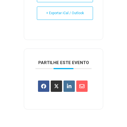
+ Exportar iCal / Outlook
PARTILHE ESTE EVENTO