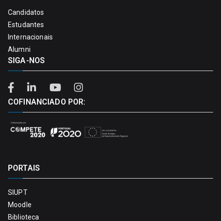
Candidatos
Estudantes
Internacionais
Alumni
SIGA-NOS
COFINANCIADO POR:
PORTAIS
SIUPT
Moodle
Biblioteca