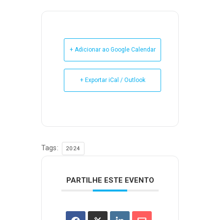
+ Adicionar ao Google Calendar
+ Exportar iCal / Outlook
Tags:
2024
PARTILHE ESTE EVENTO