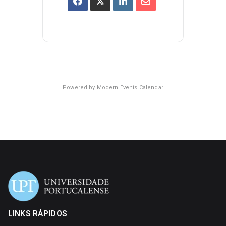
Powered by
Modern Events Calendar
LINKS RÁPIDOS