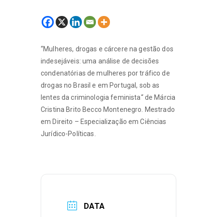
“Mulheres, drogas e cárcere na gestão dos
indesejáveis: uma análise de decisões
condenatórias de mulheres por tráfico de
drogas no Brasil e em Portugal, sob as
lentes da criminologia feminista“ de Márcia
Cristina Brito Becco Montenegro. Mestrado
em Direito – Especialização em Ciências
Jurídico-Políticas.
DATA