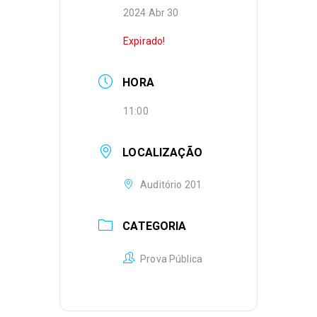
2024 Abr 30
Expirado!
HORA
11:00
LOCALIZAÇÃO
Auditório 201
CATEGORIA
Prova Pública