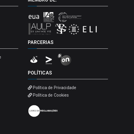
PARCERIAS
e
POLÍTICAS
Política de Privacidade
Política de Cookies