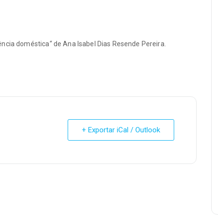
ência doméstica“ de Ana Isabel Dias Resende Pereira.
+ Exportar iCal / Outlook