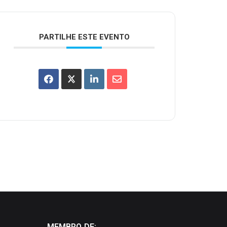
PARTILHE ESTE EVENTO
MEMBRO DE: