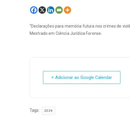
“Declarações para memória futura nos crimes de viol
Mestrado em Ciência Jurídica Forense.
+ Adicionar ao Google Calendar
Tags:
2024