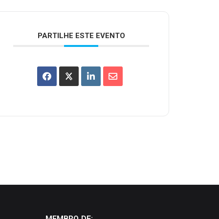
PARTILHE ESTE EVENTO
MEMBRO DE: