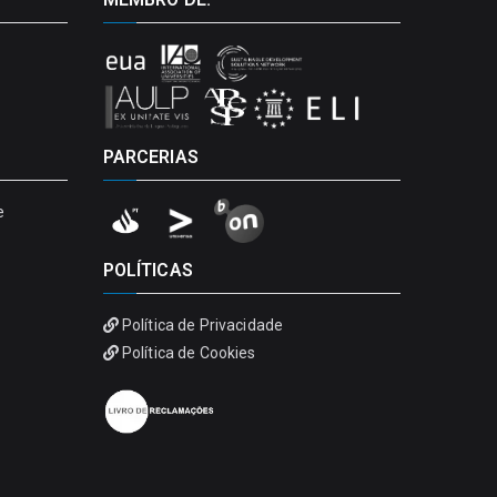
PARCERIAS
e
POLÍTICAS
Política de Privacidade
Política de Cookies