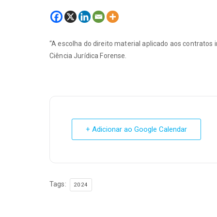
“A escolha do direito material aplicado aos contrato
Ciência Jurídica Forense.
+ Adicionar ao Google Calendar
Tags:
2024