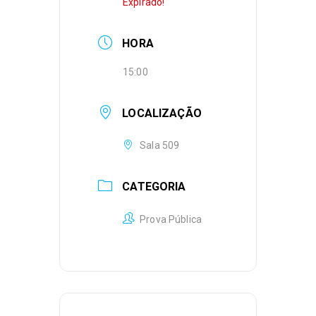
Expirado!
HORA
15:00
LOCALIZAÇÃO
Sala 509
CATEGORIA
Prova Pública