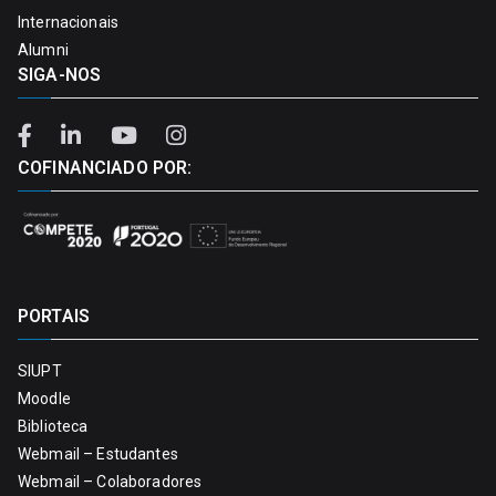
Internacionais
Alumni
SIGA-NOS
COFINANCIADO POR:
PORTAIS
SIUPT
Moodle
Biblioteca
Webmail – Estudantes
Webmail – Colaboradores