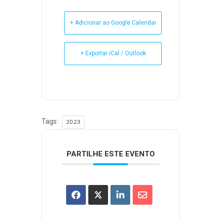
+ Adicionar ao Google Calendar
+ Exportar iCal / Outlook
Tags:
2023
PARTILHE ESTE EVENTO