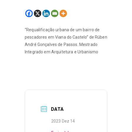
“Requalificação urbana de um bairro de
pescadores em Viana do Castelo“ de Rúben
André Gonçalves de Passos. Mestrado
Integrado em Arquitetura e Urbanismo
DATA
2023 Dez 14