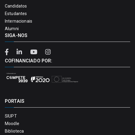
Candidatos
Estudantes
Internacionais
Alumni
SIGA-NOS
COFINANCIADO POR:
PORTAIS
SIUPT
Moodle
Biblioteca