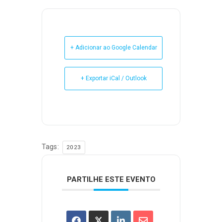
+ Adicionar ao Google Calendar
+ Exportar iCal / Outlook
Tags:
2023
PARTILHE ESTE EVENTO