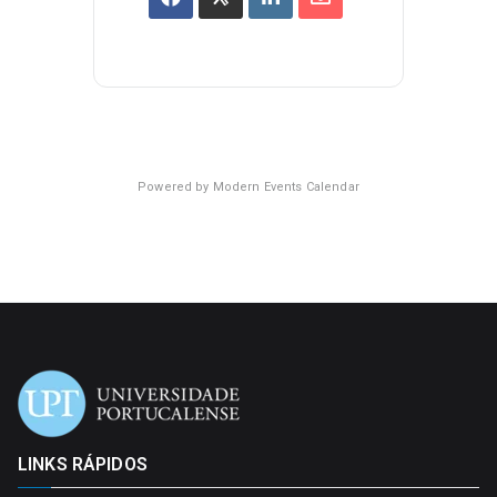
Powered by
Modern Events Calendar
LINKS RÁPIDOS