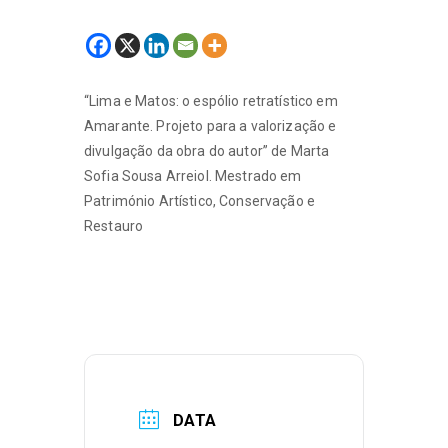
“Lima e Matos: o espólio retratístico em
Amarante. Projeto para a valorização e
divulgação da obra do autor” de Marta
Sofia Sousa Arreiol. Mestrado em
Património Artístico, Conservação e
Restauro
DATA