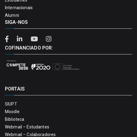
Internacionais
Alumni
SIGA-NOS
COFINANCIADO POR:
PORTAIS
SIUPT
Moodle
Biblioteca
Webmail – Estudantes
Webmail – Colaboradores