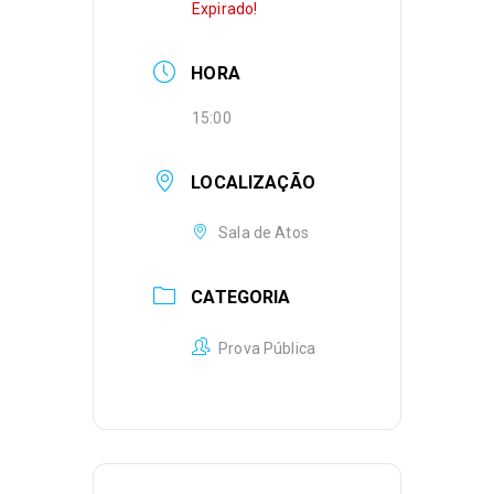
Expirado!
HORA
15:00
LOCALIZAÇÃO
Sala de Atos
CATEGORIA
Prova Pública