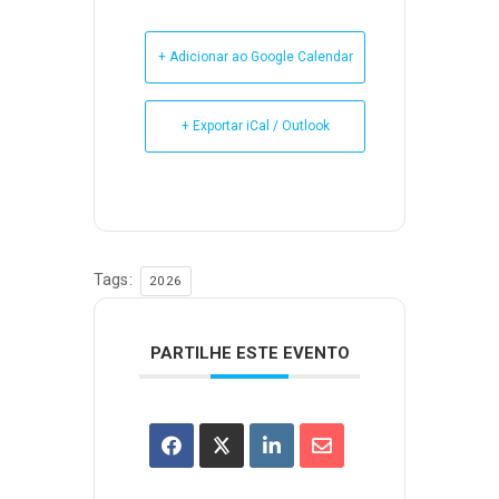
+ Adicionar ao Google Calendar
+ Exportar iCal / Outlook
Tags:
2026
PARTILHE ESTE EVENTO