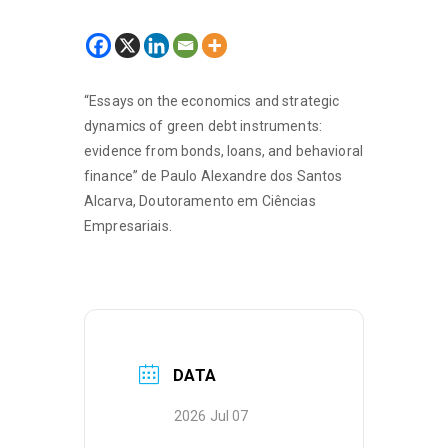
“Essays on the economics and strategic
dynamics of green debt instruments:
evidence from bonds, loans, and behavioral
finance” de Paulo Alexandre dos Santos
Alcarva, Doutoramento em Ciências
Empresariais.
DATA
2026 Jul 07