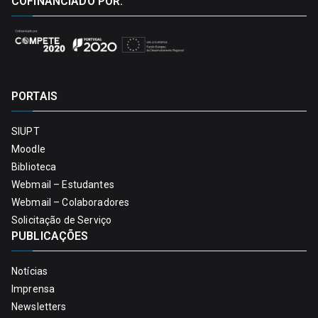
COFINANCIADO POR:
PORTAIS
SIUPT
Moodle
Biblioteca
Webmail – Estudantes
Webmail – Colaboradores
Solicitação de Serviço
PUBLICAÇÕES
Notícias
Imprensa
Newsletters