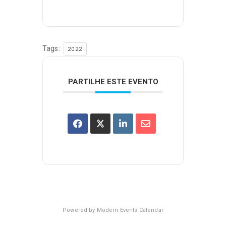
Tags:
2022
PARTILHE ESTE EVENTO
Powered by
Modern Events Calendar