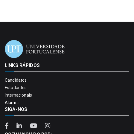
LINKS RÁPIDOS
Candidatos
Estudantes
Internacionais
Alumni
SIGA-NOS