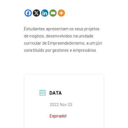
Estudantes apresentam os seus projetos
de negócio, desenvolvidos na unidade
curricular de Empreendedorismo, a um júri
constituído por gestores e empresários.
DATA
2022 Nov 23
Expirado!