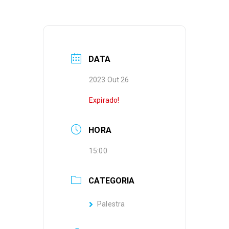
DATA
2023 Out 26
Expirado!
HORA
15:00
CATEGORIA
Palestra