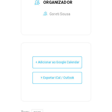
ORGANIZADOR
Goreti Sousa
+ Adicionar ao Google Calendar
+ Exportar iCal / Outlook