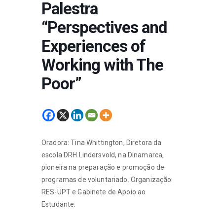
Palestra
“Perspectives and
Experiences of
Working with The
Poor”
Oradora: Tina Whittington, Diretora da
escola DRH Lindersvold, na Dinamarca,
pioneira na preparação e promoção de
programas de voluntariado. Organização:
RES-UPT e Gabinete de Apoio ao
Estudante.