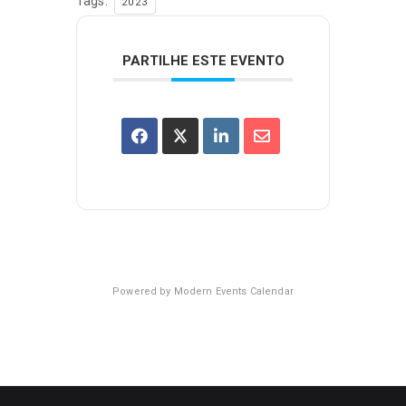
Tags:
2023
PARTILHE ESTE EVENTO
Powered by
Modern Events Calendar