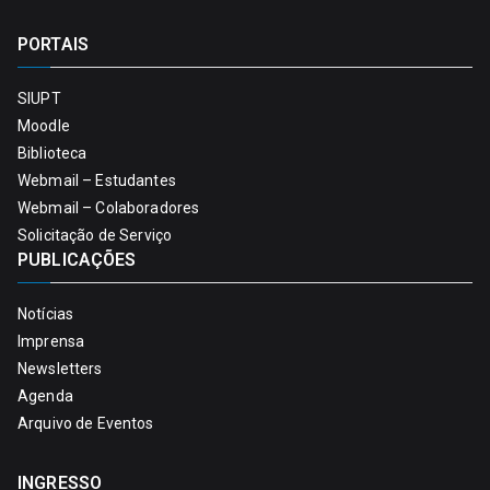
PORTAIS
SIUPT
Moodle
Biblioteca
Webmail – Estudantes
Webmail – Colaboradores
Solicitação de Serviço
PUBLICAÇÕES
Notícias
Imprensa
Newsletters
Agenda
Arquivo de Eventos
INGRESSO