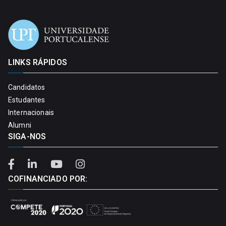
LINKS RÁPIDOS
Candidatos
Estudantes
Internacionais
Alumni
SIGA-NOS
COFINANCIADO POR: