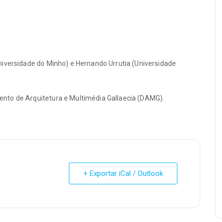
niversidade do Minho) e Hernando Urrutia (Universidade
nto de Arquitetura e Multimédia Gallaecia (DAMG).
+ Exportar iCal / Outlook