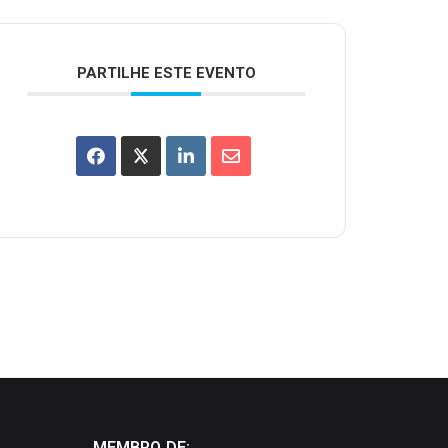
PARTILHE ESTE EVENTO
MEMBRO DE: