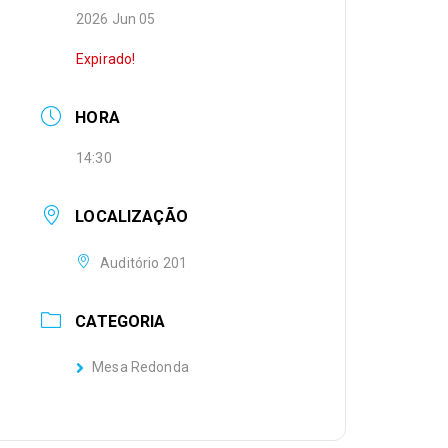
2026 Jun 05
Expirado!
HORA
14:30
LOCALIZAÇÃO
Auditório 201
CATEGORIA
Mesa Redonda