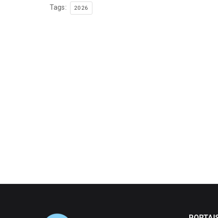
Tags:
2026
PORTAI