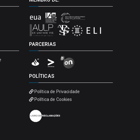
PARCERIAS
e
POLÍTICAS
Política de Privacidade
Política de Cookies