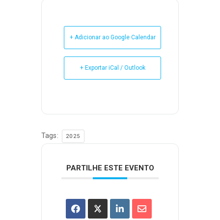
+ Adicionar ao Google Calendar
+ Exportar iCal / Outlook
Tags:
2025
PARTILHE ESTE EVENTO