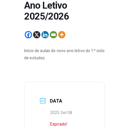
Ano Letivo
2025/2026
Início de aulas do novo ano letivo do 1º ciclo
de estudos.
DATA
2025 Set 08
Expirado!