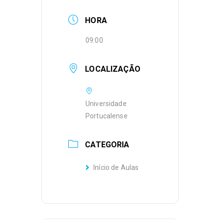
HORA
09:00
LOCALIZAÇÃO
Universidade
Portucalense
CATEGORIA
Início de Aulas