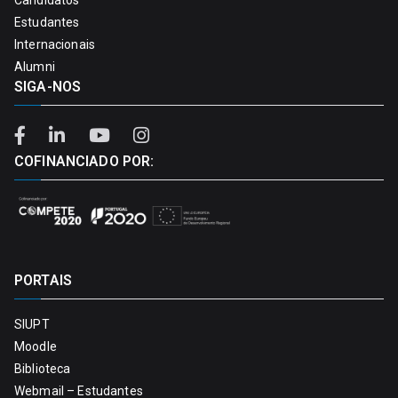
Estudantes
Internacionais
Alumni
SIGA-NOS
COFINANCIADO POR:
PORTAIS
SIUPT
Moodle
Biblioteca
Webmail – Estudantes