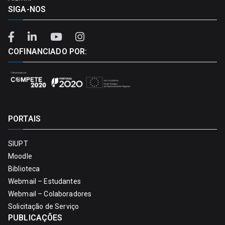
SIGA-NOS
COFINANCIADO POR:
PORTAIS
SIUPT
Moodle
Biblioteca
Webmail – Estudantes
Webmail – Colaboradores
Solicitação de Serviço
PUBLICAÇÕES