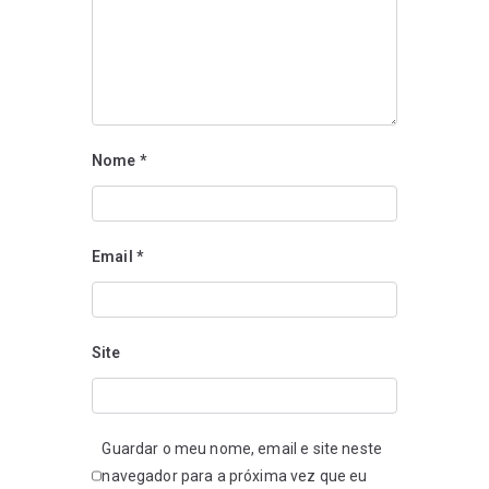
Nome
*
Email
*
Site
Guardar o meu nome, email e site neste
navegador para a próxima vez que eu