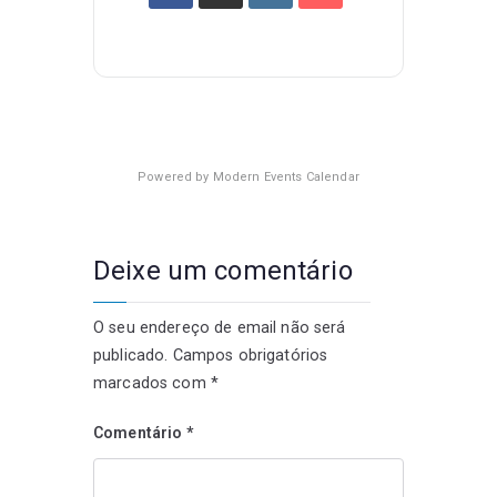
Powered by
Modern Events Calendar
Deixe um comentário
O seu endereço de email não será
publicado.
Campos obrigatórios
marcados com
*
Comentário
*