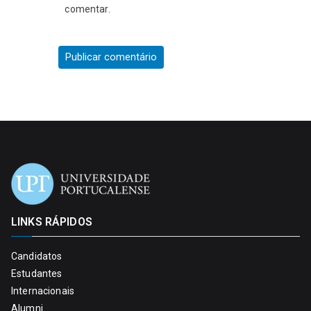
comentar.
LINKS RÁPIDOS
Candidatos
Estudantes
Internacionais
Alumni