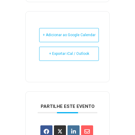
+ Adicionar ao Google Calendar
+ Exportar iCal / Outlook
PARTILHE ESTE EVENTO