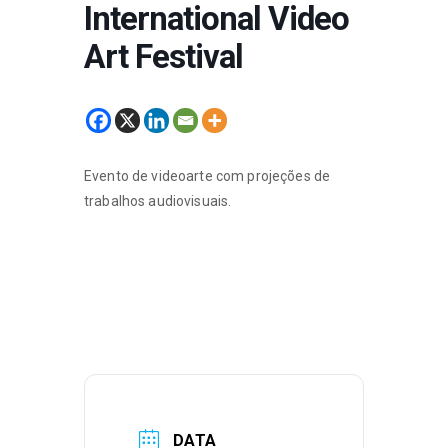
International Video
Art Festival
Evento de videoarte com projeções de
trabalhos audiovisuais.
DATA