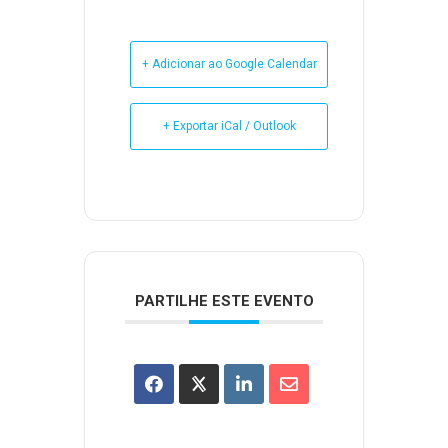
+ Adicionar ao Google Calendar
+ Exportar iCal / Outlook
PARTILHE ESTE EVENTO