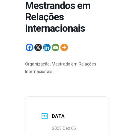
Mestrandos em
Relações
Internacionais
Organização: Mestrado em Relações
Internacionais.
DATA
2023 Dez 06