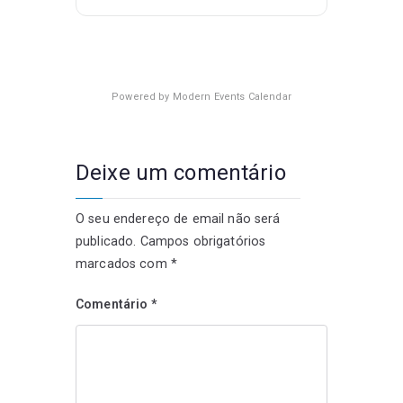
Powered by
Modern Events Calendar
Deixe um comentário
O seu endereço de email não será
publicado.
Campos obrigatórios
marcados com
*
Comentário
*