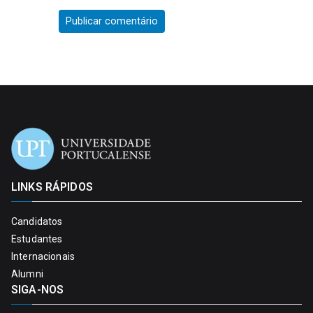
LINKS RÁPIDOS
Candidatos
Estudantes
Internacionais
Alumni
SIGA-NOS