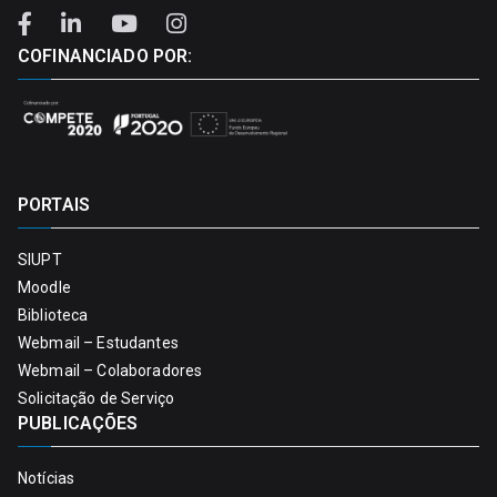
COFINANCIADO POR:
PORTAIS
SIUPT
Moodle
Biblioteca
Webmail – Estudantes
Webmail – Colaboradores
Solicitação de Serviço
PUBLICAÇÕES
Notícias