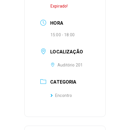
Expirado!
HORA
15:00 - 18:00
LOCALIZAÇÃO
Auditório 201
CATEGORIA
Encontro