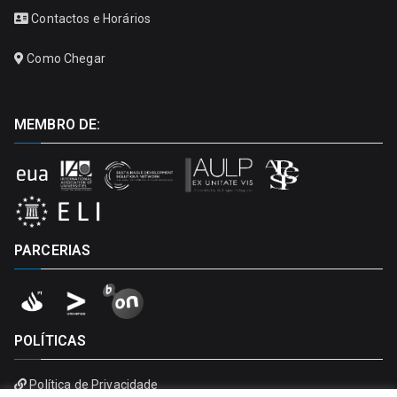
Contactos e Horários
Como Chegar
MEMBRO DE:
PARCERIAS
POLÍTICAS
Política de Privacidade