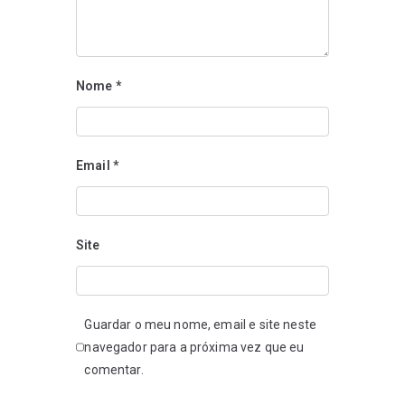
Nome
*
Email
*
Site
Guardar o meu nome, email e site neste
navegador para a próxima vez que eu
comentar.