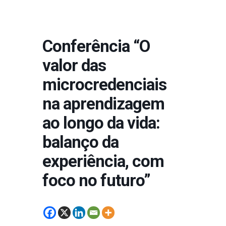
Conferência “O
valor das
microcredenciais
na aprendizagem
ao longo da vida:
balanço da
experiência, com
foco no futuro”