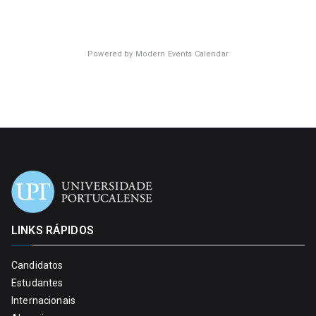
Powered by
Modern Events Calendar
LINKS RÁPIDOS
Candidatos
Estudantes
Internacionais