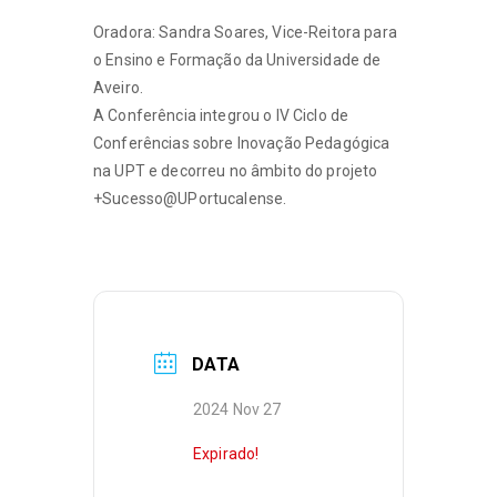
Oradora: Sandra Soares, Vice-Reitora para
o Ensino e Formação da Universidade de
Aveiro.
A Conferência integrou o IV Ciclo de
Conferências sobre Inovação Pedagógica
na UPT e decorreu no âmbito do projeto
+Sucesso@UPortucalense.
DATA
2024 Nov 27
Expirado!