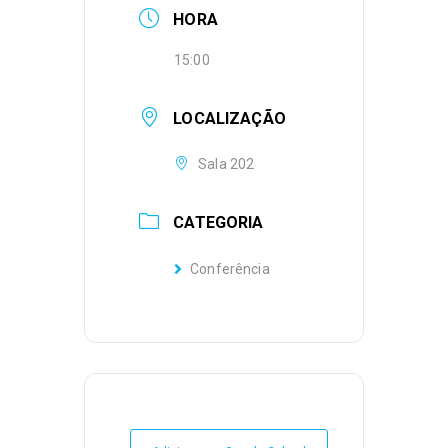
HORA
15:00
LOCALIZAÇÃO
Sala 202
CATEGORIA
Conferência