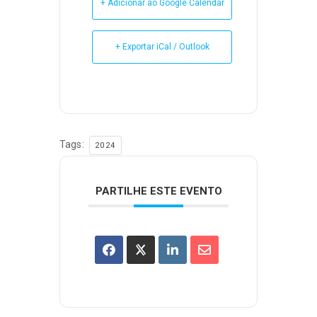
+ Adicionar ao Google Calendar
+ Exportar iCal / Outlook
Tags:
2024
PARTILHE ESTE EVENTO