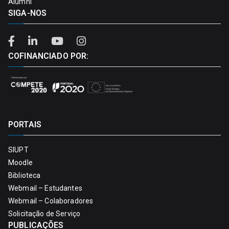
Alumni
SIGA-NOS
COFINANCIADO POR:
PORTAIS
SIUPT
Moodle
Biblioteca
Webmail – Estudantes
Webmail – Colaboradores
Solicitação de Serviço
PUBLICAÇÕES