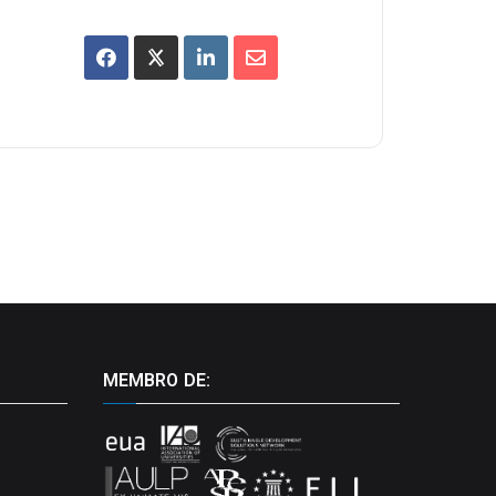
MEMBRO DE: