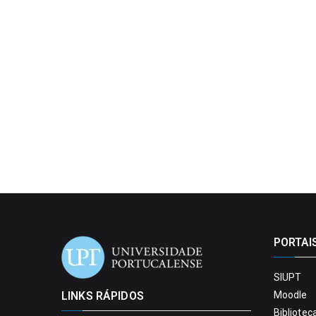
PORTAI
SIUPT
LINKS RÁPIDOS
Moodle
Bibliotec