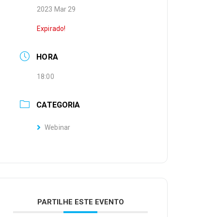
2023 Mar 29
Expirado!
HORA
18:00
CATEGORIA
Webinar
PARTILHE ESTE EVENTO