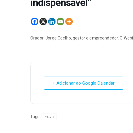
indispensável”
Orador: Jorge Coelho, gestor e empreendedor. O Webi
+ Adicionar ao Google Calendar
Tags:
2023